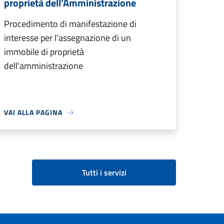
proprietà dell'Amministrazione
Procedimento di manifestazione di
interesse per l'assegnazione di un
immobile di proprietà
dell'amministrazione
VAI ALLA PAGINA
Tutti i servizi