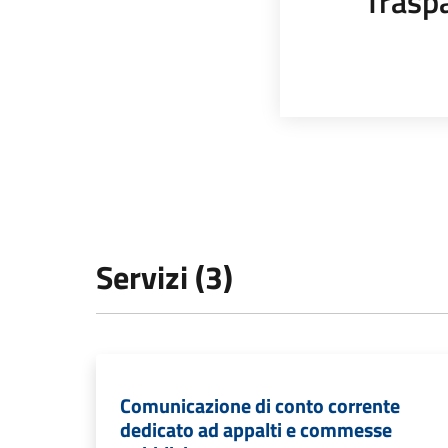
Trasp
Servizi (3)
Comunicazione di conto corrente
dedicato ad appalti e commesse