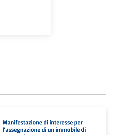
Manifestazione di interesse per
l'assegnazione di un immobile di