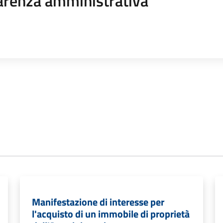
arenza amministrativa
Manifestazione di interesse per
l'acquisto di un immobile di proprietà