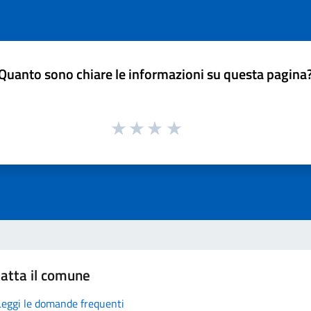
Quanto sono chiare le informazioni su questa pagina
atta il comune
Leggi le domande frequenti