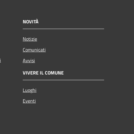
NOVITÀ
Notizie
Comunicati
i
Avvisi
VIVERE IL COMUNE
Luoghi
Eventi