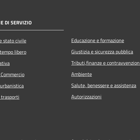
E DI SERVIZIO
Educazione e formazione
 stato civile
Giustizia e sicurezza pubblica
 tempo libero
Tributi,finanze e contravvenzion
ativa
Ambiente
e Commercio
Salute, benessere e assistenza
 urbanistica
Autorizzazioni
 trasporti