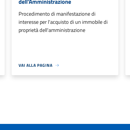
dell'Amministrazione
Procedimento di manifestazione di
interesse per l'acquisto di un immobile di
proprietà dell'amministrazione
VAI ALLA PAGINA