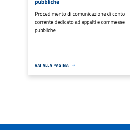
pubbliche
Procedimento di comunicazione di conto
corrente dedicato ad appalti e commesse
pubbliche
VAI ALLA PAGINA