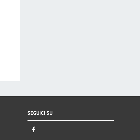
SEGUICI SU
Facebook