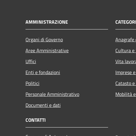
AMMINISTRAZIONE
CATEGORI
Organi di Governo
Anagrafe e
Aree Amministrative
Cultura e
Uffici
Vita lavor
Enti e fondazioni
Imprese 
Politici
Catasto e
Personale Amministrativo
Mobilità e
Documenti e dati
CONTATTI