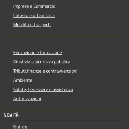
Imprese e Commercio
Catasto e urbanistica
Mobilità e trasporti
Educazione e formazione
Giustizia e sicurezza pubblica
Tributi,finanze e contravvenzioni
Ambiente
Salute, benessere e assistenza
Autorizzazioni
NOVITÀ
Notizie