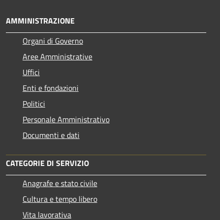
AMMINISTRAZIONE
Organi di Governo
Aree Amministrative
Uffici
Enti e fondazioni
Politici
Personale Amministrativo
Documenti e dati
CATEGORIE DI SERVIZIO
Anagrafe e stato civile
Cultura e tempo libero
Vita lavorativa