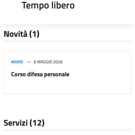
Tempo libero
Novità (1)
AVVISI
6 MAGGIO 2026
Corso difesa personale
Servizi (12)