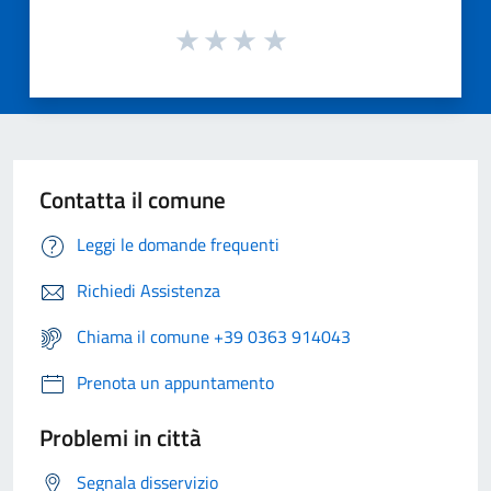
Contatta il comune
Leggi le domande frequenti
Richiedi Assistenza
Chiama il comune +39 0363 914043
Prenota un appuntamento
Problemi in città
Segnala disservizio