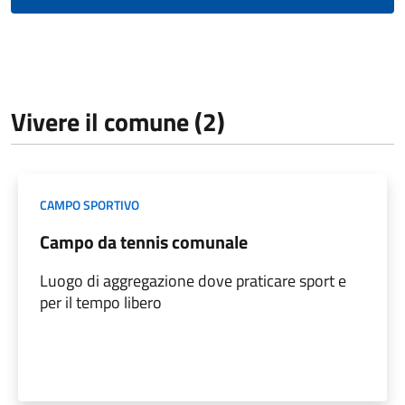
Vivere il comune (2)
CAMPO SPORTIVO
Campo da tennis comunale
Luogo di aggregazione dove praticare sport e
per il tempo libero