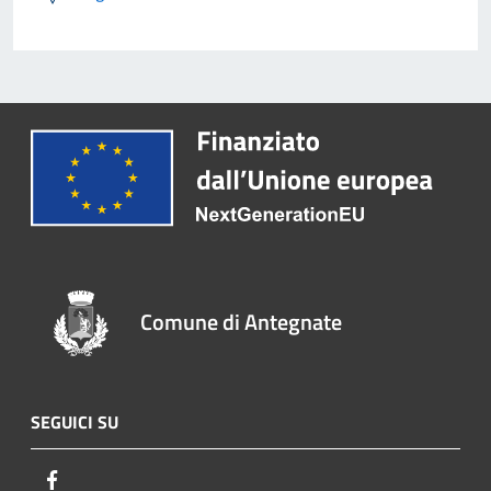
Comune di Antegnate
SEGUICI SU
Facebook