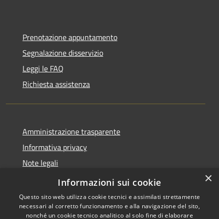
Prenotazione appuntamento
Segnalazione disservizio
Leggi le FAQ
Richiesta assistenza
Amministrazione trasparente
Informativa privacy
Note legali
×
Dichiarazione di accessibilità
Informazioni sui cookie
Questo sito web utilizza cookie tecnici e assimilati strettamente
necessari al corretto funzionamento e alla navigazione del sito,
nonché un cookie tecnico analitico al solo fine di elaborare