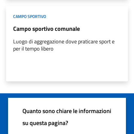
CAMPO SPORTIVO
Campo sportivo comunale
Luogo di aggregazione dove praticare sport e
per il tempo libero
Quanto sono chiare le informazioni
su questa pagina?