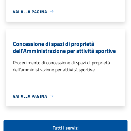
VAI ALLA PAGINA
Concessione di spazi di proprietà
dell'Amministrazione per attività sportive
Procedimento di concessione di spazi di proprietà
dell'amministrazione per attività sportive
VAI ALLA PAGINA
Tutti i servizi