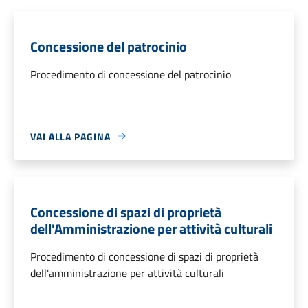
Concessione del patrocinio
Procedimento di concessione del patrocinio
VAI ALLA PAGINA
Concessione di spazi di proprietà
dell'Amministrazione per attività culturali
Procedimento di concessione di spazi di proprietà
dell'amministrazione per attività culturali