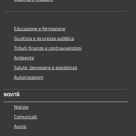
Educazione e formazione
Giustizia e sicurezza pubblica
Tributi,finanze e contravvenzioni
Ambiente
Salute, benessere e assistenza
Autorizzazioni
NOVITÀ
Notizie
Comunicati
Avvisi