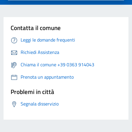
Contatta il comune
Leggi le domande frequenti
Richiedi Assistenza
Chiama il comune +39 0363 914043
Prenota un appuntamento
Problemi in città
Segnala disservizio