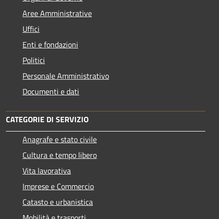
Aree Amministrative
Uffici
Enti e fondazioni
Politici
Personale Amministrativo
Documenti e dati
CATEGORIE DI SERVIZIO
Anagrafe e stato civile
Cultura e tempo libero
Vita lavorativa
Imprese e Commercio
Catasto e urbanistica
Mobilità e trasporti