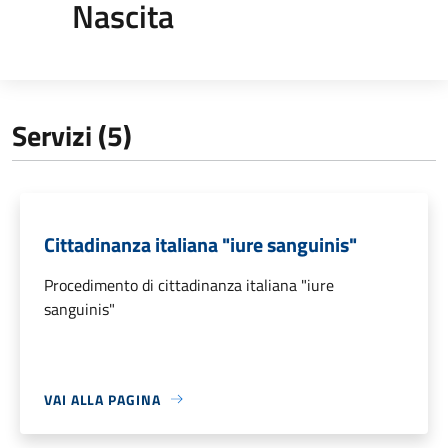
Nascita
Servizi (5)
Cittadinanza italiana "iure sanguinis"
Procedimento di cittadinanza italiana "iure
sanguinis"
VAI ALLA PAGINA