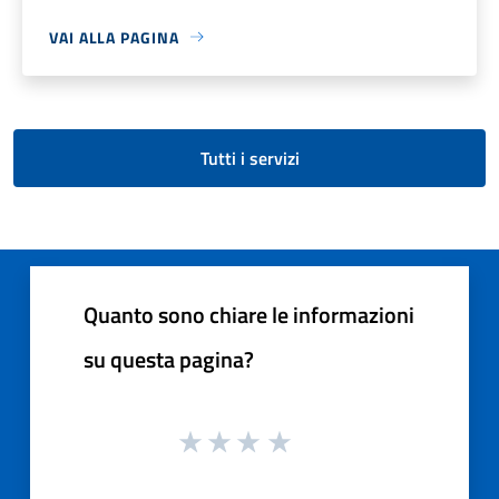
VAI ALLA PAGINA
Tutti i servizi
Quanto sono chiare le informazioni
su questa pagina?