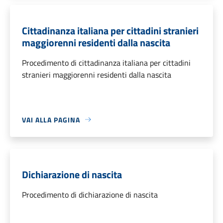
Cittadinanza italiana per cittadini stranieri
maggiorenni residenti dalla nascita
Procedimento di cittadinanza italiana per cittadini
stranieri maggiorenni residenti dalla nascita
VAI ALLA PAGINA
Dichiarazione di nascita
Procedimento di dichiarazione di nascita