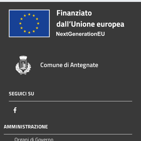
Comune di Antegnate
SEGUICI SU
Facebook
AMMINISTRAZIONE
Organi di Governo