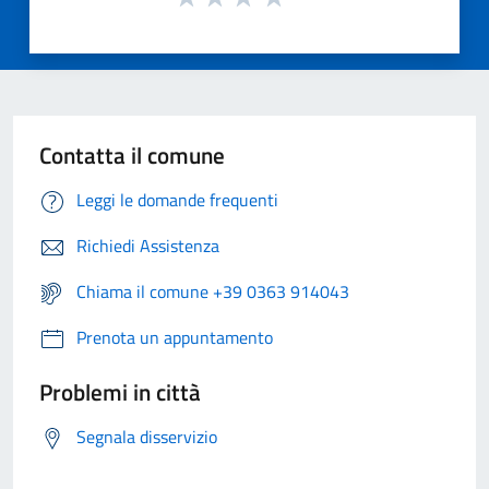
Contatta il comune
Leggi le domande frequenti
Richiedi Assistenza
Chiama il comune +39 0363 914043
Prenota un appuntamento
Problemi in città
Segnala disservizio