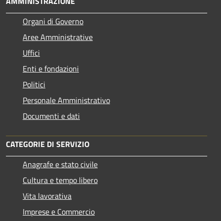
AMMINISTRAZIONE
Organi di Governo
Aree Amministrative
Uffici
Enti e fondazioni
Politici
Personale Amministrativo
Documenti e dati
CATEGORIE DI SERVIZIO
Anagrafe e stato civile
Cultura e tempo libero
Vita lavorativa
Imprese e Commercio