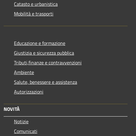
Catasto e urbanistica
Mobilità e trasporti
Educazione e formazione
Giustizia e sicurezza pubblica
Tributi,finanze e contravvenzioni
Ambiente
Salute, benessere e assistenza
Autorizzazioni
NOVITÀ
Notizie
Comunicati