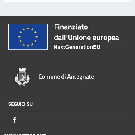
Comune di Antegnate
SEGUICI SU
Facebook