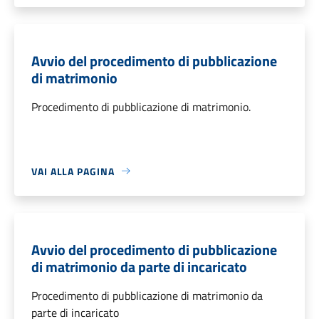
Avvio del procedimento di pubblicazione
di matrimonio
Procedimento di pubblicazione di matrimonio.
VAI ALLA PAGINA
Avvio del procedimento di pubblicazione
di matrimonio da parte di incaricato
Procedimento di pubblicazione di matrimonio da
parte di incaricato