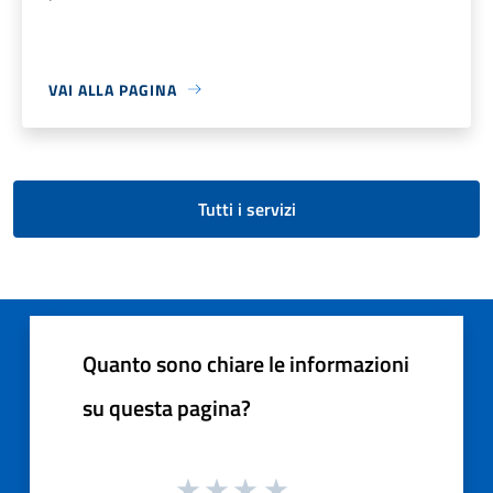
VAI ALLA PAGINA
Tutti i servizi
Quanto sono chiare le informazioni
su questa pagina?