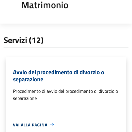
Matrimonio
Servizi (12)
Avvio del procedimento di divorzio o
separazione
Procedimento di avvio del procedimento di divorzio o
separazione
VAI ALLA PAGINA