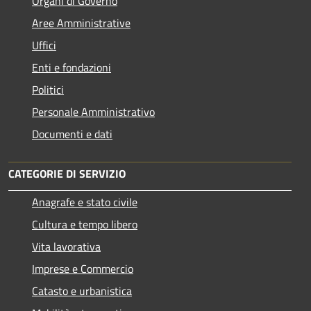
Organi di Governo
Aree Amministrative
Uffici
Enti e fondazioni
Politici
Personale Amministrativo
Documenti e dati
CATEGORIE DI SERVIZIO
Anagrafe e stato civile
Cultura e tempo libero
Vita lavorativa
Imprese e Commercio
Catasto e urbanistica