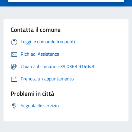
Contatta il comune
Leggi le domande frequenti
Richiedi Assistenza
Chiama il comune +39 0363 914043
Prenota un appuntamento
Problemi in città
Segnala disservizio