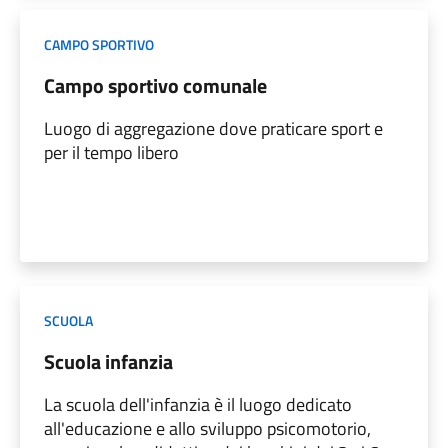
CAMPO SPORTIVO
Campo sportivo comunale
Luogo di aggregazione dove praticare sport e
per il tempo libero
SCUOLA
Scuola infanzia
La scuola dell'infanzia è il luogo dedicato
all'educazione e allo sviluppo psicomotorio,