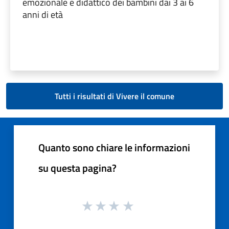
emozionale e didattico dei bambini dai 3 ai 6
anni di età
Tutti i risultati di Vivere il comune
Quanto sono chiare le informazioni
su questa pagina?