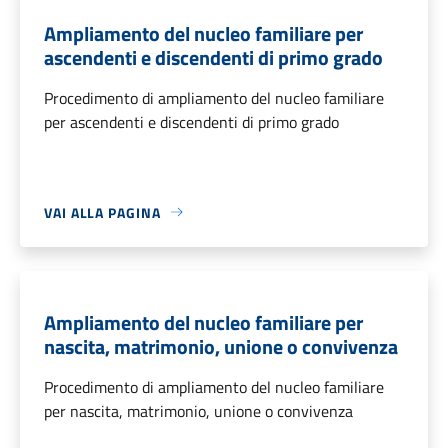
Ampliamento del nucleo familiare per
ascendenti e discendenti di primo grado
Procedimento di ampliamento del nucleo familiare
per ascendenti e discendenti di primo grado
VAI ALLA PAGINA
Ampliamento del nucleo familiare per
nascita, matrimonio, unione o convivenza
Procedimento di ampliamento del nucleo familiare
per nascita, matrimonio, unione o convivenza