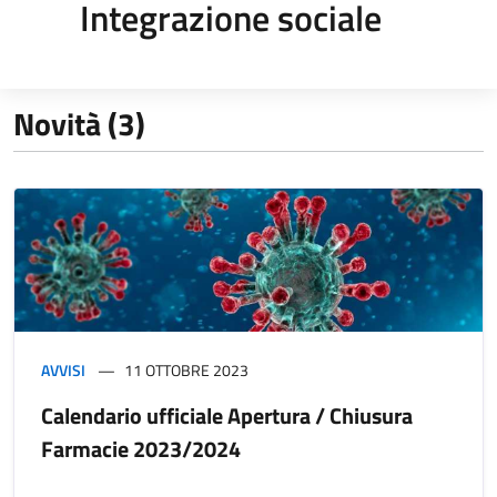
Integrazione sociale
Novità (3)
AVVISI
11 OTTOBRE 2023
Calendario ufficiale Apertura / Chiusura
Farmacie 2023/2024