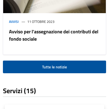
AVVISI
11 OTTOBRE 2023
Avviso per l'assegnazione dei contributi del
fondo sociale
Tutte le notizie
Servizi (15)