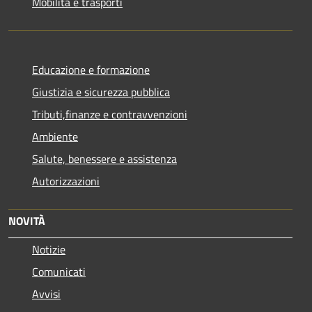
Mobilità e trasporti
Educazione e formazione
Giustizia e sicurezza pubblica
Tributi,finanze e contravvenzioni
Ambiente
Salute, benessere e assistenza
Autorizzazioni
NOVITÀ
Notizie
Comunicati
Avvisi