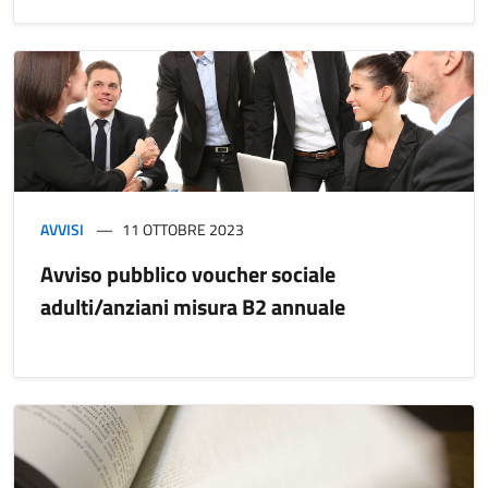
AVVISI
11 OTTOBRE 2023
Avviso pubblico voucher sociale
adulti/anziani misura B2 annuale