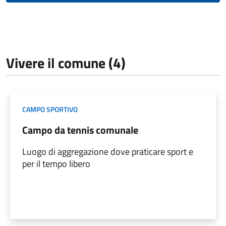
Vivere il comune (4)
CAMPO SPORTIVO
Campo da tennis comunale
Luogo di aggregazione dove praticare sport e
per il tempo libero