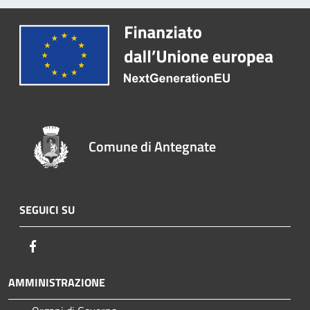
Comune di Antegnate
SEGUICI SU
Facebook
AMMINISTRAZIONE