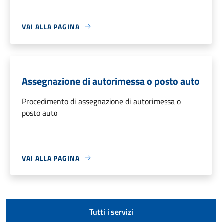
VAI ALLA PAGINA
Assegnazione di autorimessa o posto auto
Procedimento di assegnazione di autorimessa o
posto auto
VAI ALLA PAGINA
Tutti i servizi