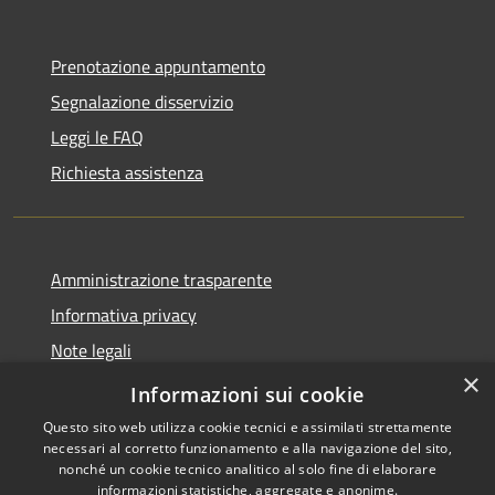
Prenotazione appuntamento
Segnalazione disservizio
Leggi le FAQ
Richiesta assistenza
Amministrazione trasparente
Informativa privacy
Note legali
×
Dichiarazione di accessibilità
Informazioni sui cookie
Questo sito web utilizza cookie tecnici e assimilati strettamente
necessari al corretto funzionamento e alla navigazione del sito,
nonché un cookie tecnico analitico al solo fine di elaborare
informazioni statistiche, aggregate e anonime.