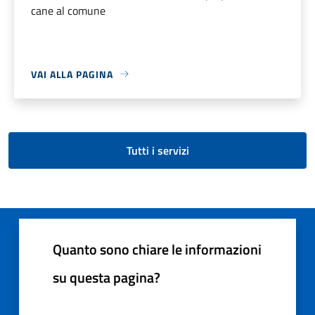
cane al comune
VAI ALLA PAGINA
Tutti i servizi
Quanto sono chiare le informazioni
su questa pagina?