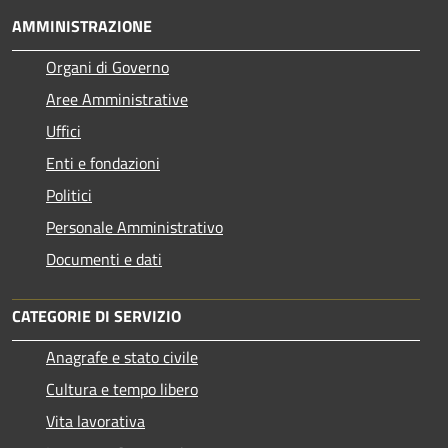
AMMINISTRAZIONE
Organi di Governo
Aree Amministrative
Uffici
Enti e fondazioni
Politici
Personale Amministrativo
Documenti e dati
CATEGORIE DI SERVIZIO
Anagrafe e stato civile
Cultura e tempo libero
Vita lavorativa