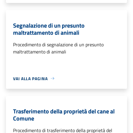
Segnalazione di un presunto
maltrattamento di animali
Procedimento di segnalazione di un presunto
maltrattamento di animali
VAI ALLA PAGINA
Trasferimento della proprietà del cane al
Comune
Procedimento di trasferimento della proprietà del