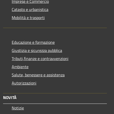
Imprese e Commercio
Catasto e urbanistica
Mobilità e trasporti
Educazione e formazione
Giustizia e sicurezza pubblica
Tributi,finanze e contravvenzioni
Ambiente
Salute, benessere e assistenza
Autorizzazioni
NOVITÀ
Notizie