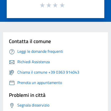
Contatta il comune
Leggi le domande frequenti
Richiedi Assistenza
Chiama il comune +39 0363 914043
Prenota un appuntamento
Problemi in città
Segnala disservizio