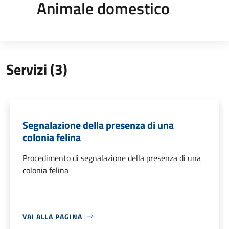
Animale domestico
Servizi (3)
Segnalazione della presenza di una
colonia felina
Procedimento di segnalazione della presenza di una
colonia felina
VAI ALLA PAGINA