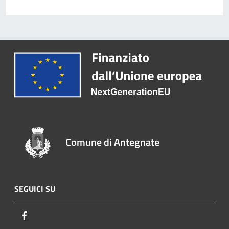
Comune di Antegnate
SEGUICI SU
Facebook