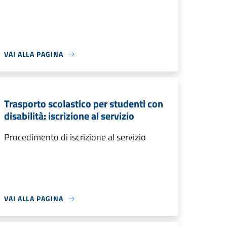
VAI ALLA PAGINA
Trasporto scolastico per studenti con
disabilità: iscrizione al servizio
Procedimento di iscrizione al servizio
VAI ALLA PAGINA