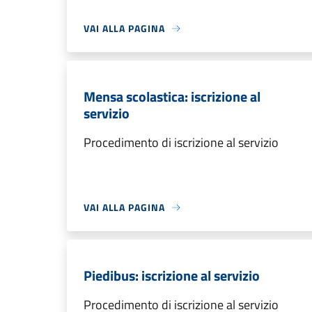
VAI ALLA PAGINA
Mensa scolastica: iscrizione al
servizio
Procedimento di iscrizione al servizio
VAI ALLA PAGINA
Piedibus: iscrizione al servizio
Procedimento di iscrizione al servizio