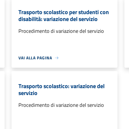
Trasporto scolastico per studenti con
disabilità: variazione del servizio
Procedimento di variazione del servizio
VAI ALLA PAGINA
Trasporto scolastico: variazione del
servizio
Procedimento di variazione del servizio