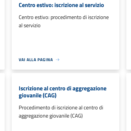
Centro estivo: iscrizione al servizio
Centro estivo: procedimento di iscrizione
al servizio
VAI ALLA PAGINA
Iscrizione al centro di aggregazione
giovanile (CAG)
Procedimento di iscrizione al centro di
aggregazione giovanile (CAG)