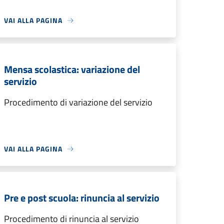
VAI ALLA PAGINA
Mensa scolastica: variazione del
servizio
Procedimento di variazione del servizio
VAI ALLA PAGINA
Pre e post scuola: rinuncia al servizio
Procedimento di rinuncia al servizio