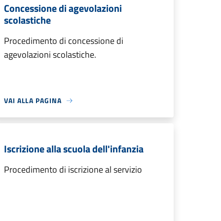
Concessione di agevolazioni
scolastiche
Procedimento di concessione di
agevolazioni scolastiche.
VAI ALLA PAGINA
Iscrizione alla scuola dell'infanzia
Procedimento di iscrizione al servizio