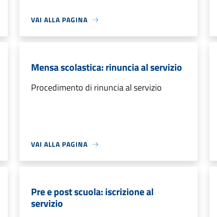
VAI ALLA PAGINA
Mensa scolastica: rinuncia al servizio
Procedimento di rinuncia al servizio
VAI ALLA PAGINA
Pre e post scuola: iscrizione al
servizio