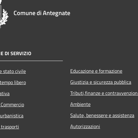
Comune di Antegnate
E DI SERVIZIO
Educazione e formazione
 stato civile
Giustizia e sicurezza pubblica
 tempo libero
Tributi,finanze e contravvenzion
ativa
Ambiente
e Commercio
Salute, benessere e assistenza
 urbanistica
Autorizzazioni
 trasporti