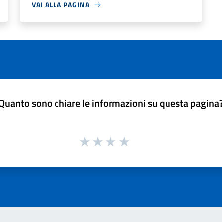
VAI ALLA PAGINA
Quanto sono chiare le informazioni su questa pagina