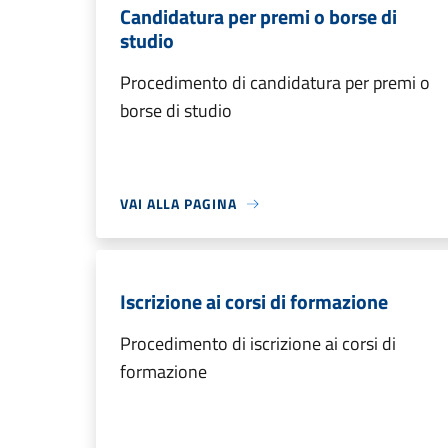
Candidatura per premi o borse di
studio
Procedimento di candidatura per premi o
borse di studio
VAI ALLA PAGINA
Iscrizione ai corsi di formazione
Procedimento di iscrizione ai corsi di
formazione