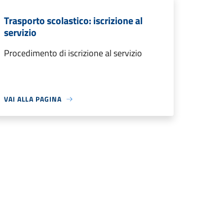
Trasporto scolastico: iscrizione al
servizio
Procedimento di iscrizione al servizio
VAI ALLA PAGINA