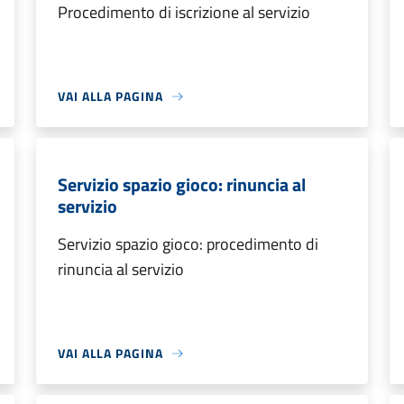
Procedimento di iscrizione al servizio
VAI ALLA PAGINA
Servizio spazio gioco: rinuncia al
servizio
Servizio spazio gioco: procedimento di
rinuncia al servizio
VAI ALLA PAGINA