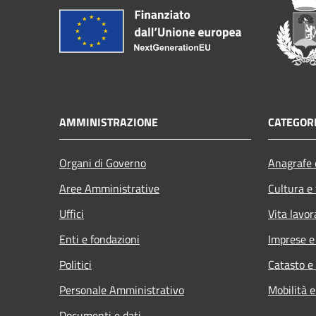
AMMINISTRAZIONE
CATEGORI
Organi di Governo
Anagrafe e
Aree Amministrative
Cultura e
Uffici
Vita lavor
Enti e fondazioni
Imprese 
Politici
Catasto e
Personale Amministrativo
Mobilità e
Documenti e dati