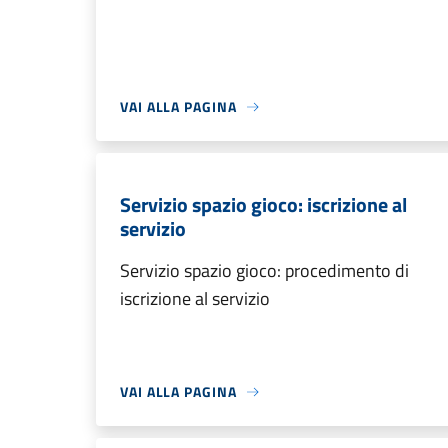
VAI ALLA PAGINA
Servizio spazio gioco: iscrizione al
servizio
Servizio spazio gioco: procedimento di
iscrizione al servizio
VAI ALLA PAGINA