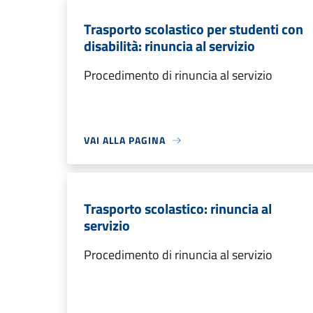
Trasporto scolastico per studenti con
disabilità: rinuncia al servizio
Procedimento di rinuncia al servizio
VAI ALLA PAGINA
Trasporto scolastico: rinuncia al
servizio
Procedimento di rinuncia al servizio