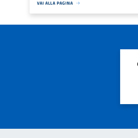
VAI ALLA PAGINA