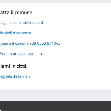
atta il comune
Leggi le domande frequenti
Richiedi Assistenza
Chiama il comune +39 0363 914043
Prenota un appuntamento
lemi in città
Segnala disservizio