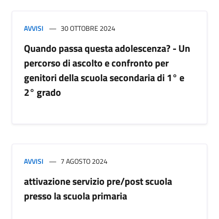
AVVISI
30 OTTOBRE 2024
Quando passa questa adolescenza? - Un
percorso di ascolto e confronto per
genitori della scuola secondaria di 1° e
2° grado
AVVISI
7 AGOSTO 2024
attivazione servizio pre/post scuola
presso la scuola primaria