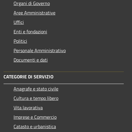
Organi di Governo
Aree Amministrative
Uffici
Enti e fondazioni
Politici
Personale Amministrativo
Documenti e dati
CATEGORIE DI SERVIZIO
Anagrafe e stato civile
Cultura e tempo libero
Vita lavorativa
Imprese e Commercio
Catasto e urbanistica