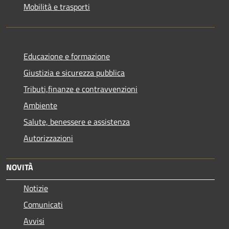
Mobilità e trasporti
Educazione e formazione
Giustizia e sicurezza pubblica
Tributi,finanze e contravvenzioni
Ambiente
Salute, benessere e assistenza
Autorizzazioni
NOVITÀ
Notizie
Comunicati
Avvisi