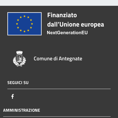
Comune di Antegnate
SEGUICI SU
Facebook
AMMINISTRAZIONE