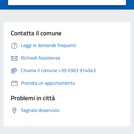
Contatta il comune
Leggi le domande frequenti
Richiedi Assistenza
Chiama il comune +39 0363 914043
Prenota un appuntamento
Problemi in città
Segnala disservizio