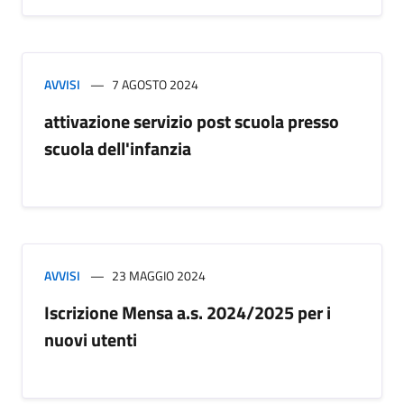
AVVISI
7 AGOSTO 2024
attivazione servizio post scuola presso
scuola dell'infanzia
AVVISI
23 MAGGIO 2024
Iscrizione Mensa a.s. 2024/2025 per i
nuovi utenti