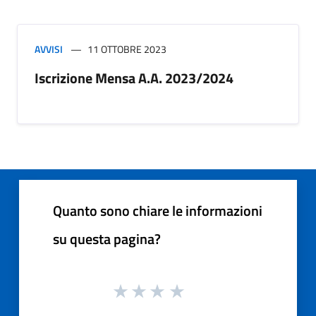
AVVISI
11 OTTOBRE 2023
Iscrizione Mensa A.A. 2023/2024
Quanto sono chiare le informazioni
su questa pagina?