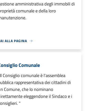
estione amministrativa degli immobili di
roprietà comunale e della loro
manutenzione.
AI ALLA PAGINA
Consiglio Comunale
Il Consiglio comunale è l'assemblea
ubblica rappresentativa dei cittadini di
un Comune, che lo nominano
irettamente eleggendone il Sindaco e i
onsiglieri. "