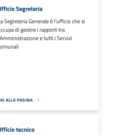
Ufficio Segreteria
a Segreteria Generale è l'ufficio che si
ccupa di gestire i rapporti tra
'Amministrazione e tutti i Servizi
comunali
AI ALLA PAGINA
Ufficio tecnico