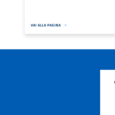
VAI ALLA PAGINA