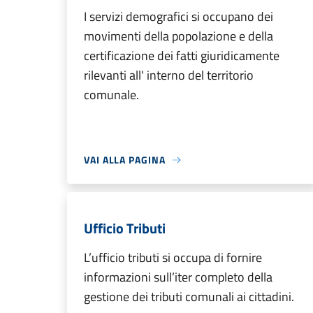
I servizi demografici si occupano dei
movimenti della popolazione e della
certificazione dei fatti giuridicamente
rilevanti all' interno del territorio
comunale.
VAI ALLA PAGINA
Ufficio Tributi
L’ufficio tributi si occupa di fornire
informazioni sull’iter completo della
gestione dei tributi comunali ai cittadini.