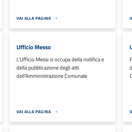
VAI ALLA PAGINA
V
Ufficio Messo
L'Ufficio Messi si occupa della notifica e
R
della pubblicazione degli atti
d
dell'Amministrazione Comunale
VAI ALLA PAGINA
V