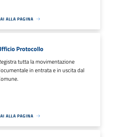
AI ALLA PAGINA
Ufficio Protocollo
egistra tutta la movimentazione
ocumentale in entrata e in uscita dal
Comune.
AI ALLA PAGINA