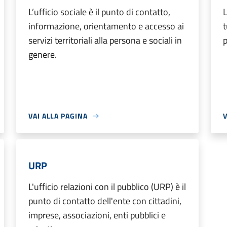
L’ufficio sociale è il punto di contatto,
L
informazione, orientamento e accesso ai
t
servizi territoriali alla persona e sociali in
p
genere.
VAI ALLA PAGINA
V
URP
L'ufficio relazioni con il pubblico (URP) è il
punto di contatto dell'ente con cittadini,
imprese, associazioni, enti pubblici e