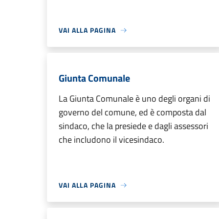
VAI ALLA PAGINA
Giunta Comunale
La Giunta Comunale è uno degli organi di
governo del comune, ed è composta dal
sindaco, che la presiede e dagli assessori
che includono il vicesindaco.
VAI ALLA PAGINA