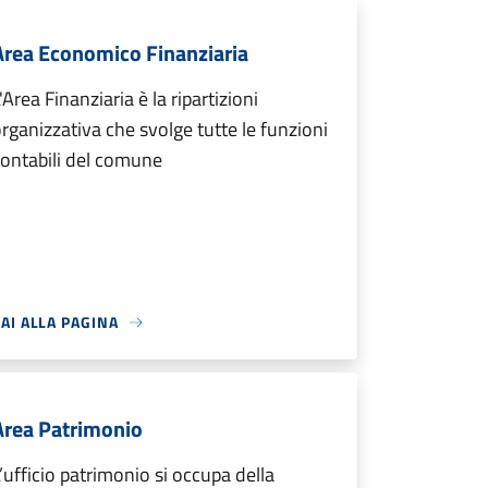
Area Economico Finanziaria
'Area Finanziaria è la ripartizioni
rganizzativa che svolge tutte le funzioni
ontabili del comune
AI ALLA PAGINA
Area Patrimonio
’ufficio patrimonio si occupa della