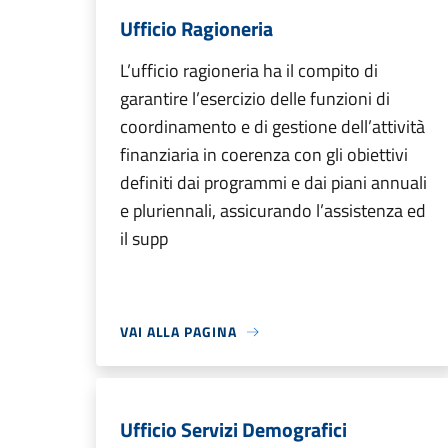
Ufficio Ragioneria
L’ufficio ragioneria ha il compito di
garantire l’esercizio delle funzioni di
coordinamento e di gestione dell’attività
finanziaria in coerenza con gli obiettivi
definiti dai programmi e dai piani annuali
e pluriennali, assicurando l’assistenza ed
il supp
VAI ALLA PAGINA
Ufficio Servizi Demografici