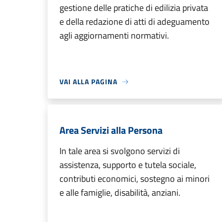
gestione delle pratiche di edilizia privata
e della redazione di atti di adeguamento
agli aggiornamenti normativi.
VAI ALLA PAGINA
Area Servizi alla Persona
In tale area si svolgono servizi di
assistenza, supporto e tutela sociale,
contributi economici, sostegno ai minori
e alle famiglie, disabilità, anziani.