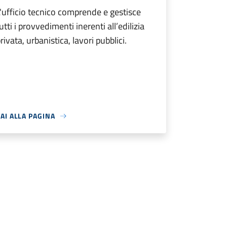
'ufficio tecnico comprende e gestisce
utti i provvedimenti inerenti all’edilizia
rivata, urbanistica, lavori pubblici.
AI ALLA PAGINA