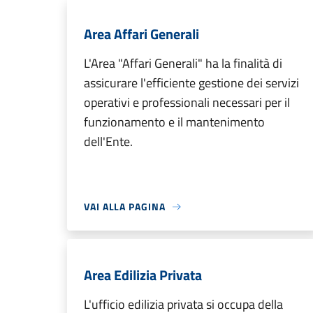
Area Affari Generali
L'Area "Affari Generali" ha la finalità di
assicurare l'efficiente gestione dei servizi
operativi e professionali necessari per il
funzionamento e il mantenimento
dell'Ente.
VAI ALLA PAGINA
Area Edilizia Privata
L'ufficio edilizia privata si occupa della