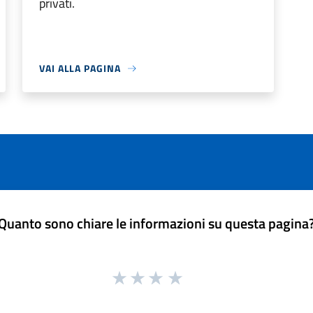
privati.
VAI ALLA PAGINA
Quanto sono chiare le informazioni su questa pagina