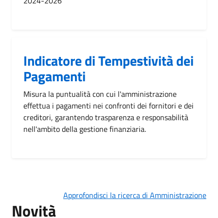
2024-2026
Indicatore di Tempestività dei
Pagamenti
Misura la puntualità con cui l'amministrazione
effettua i pagamenti nei confronti dei fornitori e dei
creditori, garantendo trasparenza e responsabilità
nell'ambito della gestione finanziaria.
Approfondisci la ricerca di Amministrazione
Novità