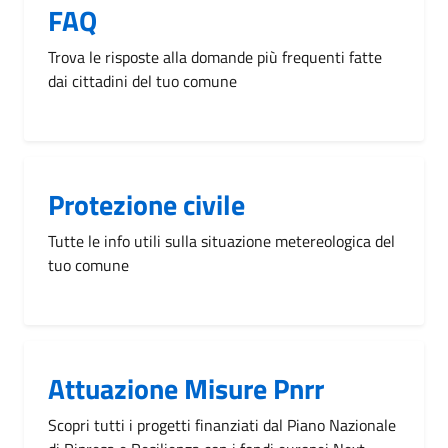
FAQ
Trova le risposte alla domande più frequenti fatte
dai cittadini del tuo comune
Protezione civile
Tutte le info utili sulla situazione metereologica del
tuo comune
Attuazione Misure Pnrr
Scopri tutti i progetti finanziati dal Piano Nazionale