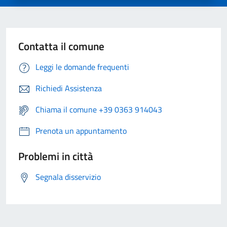
Contatta il comune
Leggi le domande frequenti
Richiedi Assistenza
Chiama il comune +39 0363 914043
Prenota un appuntamento
Problemi in città
Segnala disservizio