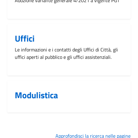
Adozione variante generale 4/2021 a vigente PGT
Uffici
Le informazioni e i contatti degli Uffici di Città, gli
uffici aperti al pubblico e gli uffici assistenziali.
Modulistica
Approfondisci la ricerca nelle pagine