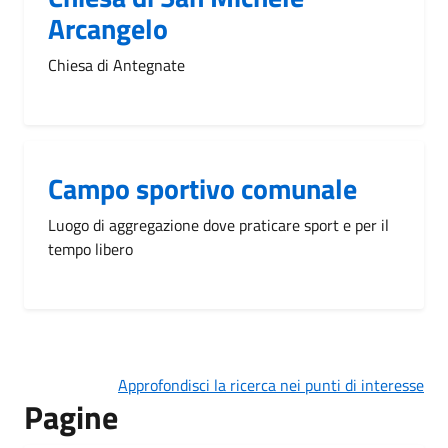
Arcangelo
Chiesa di Antegnate
Campo sportivo comunale
Luogo di aggregazione dove praticare sport e per il
tempo libero
Approfondisci la ricerca nei punti di interesse
Pagine