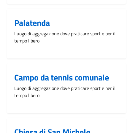
Palatenda
Luogo di aggregazione dove praticare sport e per il
tempo libero
Campo da tennis comunale
Luogo di aggregazione dove praticare sport e per il
tempo libero
Chiesa di San Michele