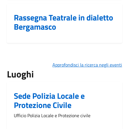
Rassegna Teatrale in dialetto
Bergamasco
Approfondisci la ricerca negli eventi
Luoghi
Sede Polizia Locale e
Protezione Civile
Ufficio Polizia Locale e Protezione civile