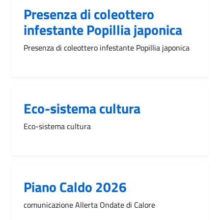
Presenza di coleottero
infestante Popillia japonica
Presenza di coleottero infestante Popillia japonica
Eco-sistema cultura
Eco-sistema cultura
Piano Caldo 2026
comunicazione Allerta Ondate di Calore