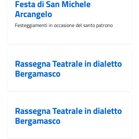
Festa di San Michele
Arcangelo
Festeggiamenti in occasione del santo patrono
Rassegna Teatrale in dialetto
Bergamasco
Rassegna Teatrale in dialetto
Bergamasco