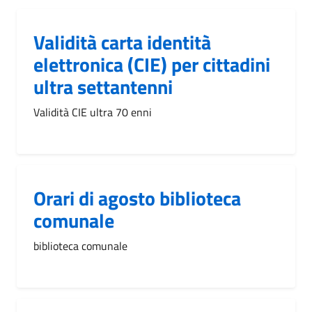
Validità carta identità
elettronica (CIE) per cittadini
ultra settantenni
Validità CIE ultra 70 enni
Orari di agosto biblioteca
comunale
biblioteca comunale