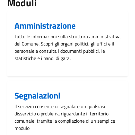
Moduli
Amministrazione
Tutte le informazioni sulla struttura amministrativa
del Comune. Scopri gli organi politici, gli uffici e il
personale e consulta i documenti pubblici, le
statistiche e i bandi di gara.
Segnalazioni
Il servizio consente di segnalare un qualsiasi
disservizio o problema riguardante il territorio
comunale, tramite la compilazione di un semplice
modulo