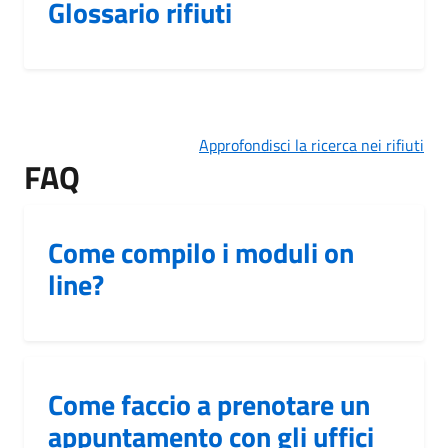
Glossario rifiuti
Approfondisci la ricerca nei rifiuti
FAQ
Come compilo i moduli on
line?
Come faccio a prenotare un
appuntamento con gli uffici