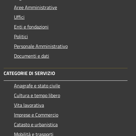
Aree Amministrative
Uffici
Enti e fondazioni
Politici
Personale Amministrativo
Documenti e dati
CATEGORIE DI SERVIZIO
Anagrafe e stato civile
Cultura e tempo libero
Vita lavorativa
Imprese e Commercio
Catasto e urbanistica
Mobilità e trasporti