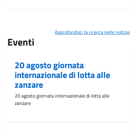
Approfondisci la ricerca nelle notizie
Eventi
20 agosto giornata
internazionale di lotta alle
zanzare
20 agosto giornata internazionale di lotta alle
zanzare