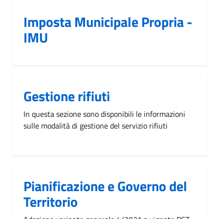
Imposta Municipale Propria -
IMU
Gestione rifiuti
In questa sezione sono disponibili le informazioni
sulle modalità di gestione del servizio rifiuti
Pianificazione e Governo del
Territorio