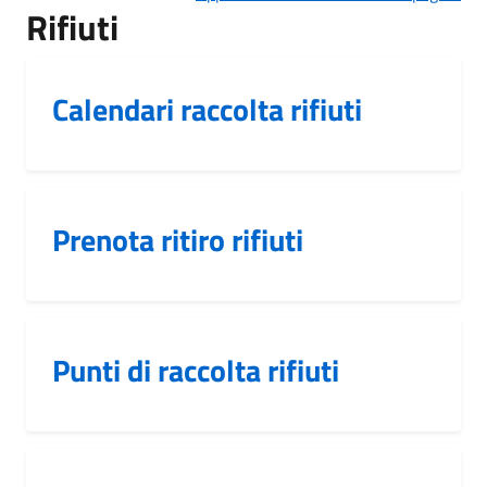
Rifiuti
Calendari raccolta rifiuti
Prenota ritiro rifiuti
Punti di raccolta rifiuti