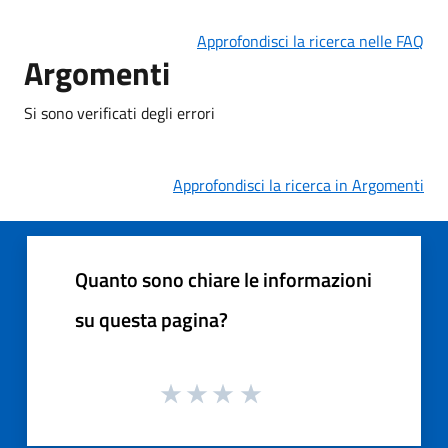
Approfondisci la ricerca nelle FAQ
Argomenti
Si sono verificati degli errori
Approfondisci la ricerca in Argomenti
Quanto sono chiare le informazioni
su questa pagina?