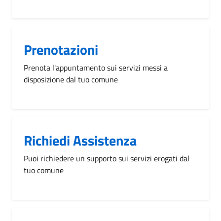
Prenotazioni
Prenota l'appuntamento sui servizi messi a
disposizione dal tuo comune
Richiedi Assistenza
Puoi richiedere un supporto sui servizi erogati dal
tuo comune