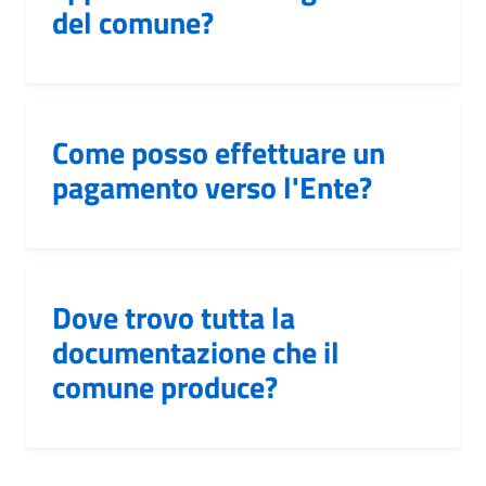
del comune?
Come posso effettuare un
pagamento verso l'Ente?
Dove trovo tutta la
documentazione che il
comune produce?