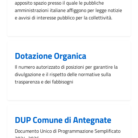
apposito spazio presso il quale le pubbliche
amministrazioni italiane affiggono per legge notizie
e avvisi di interesse pubblico per la collettività.
Dotazione Organica
Il numero autorizzato di posizioni per garantire la
divulgazione e il rispetto delle normative sulla
trasparenza e dei fabbisogni
DUP Comune di Antegnate
Documento Unico di Programmazione Semplificato