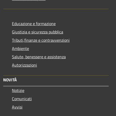
Educazione e formazione
Giustizia e sicurezza pubblica
Tributi,finanze e contravvenzioni
Ambiente
Salute, benessere e assistenza
Autorizzazioni
NOVITÀ
Notizie
Comunicati
Avvisi