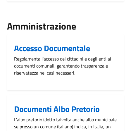
Amministrazione
Accesso Documentale
Regolamenta l'accesso dei cittadini e degli enti ai
documenti comunali, garantendo trasparenza e
riservatezza nei casi necessari.
Documenti Albo Pretorio
L'albo pretorio (detto talvolta anche albo municipale
se presso un comune italiano) indica, in Italia, un