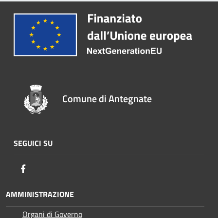
Comune di Antegnate
SEGUICI SU
Facebook
AMMINISTRAZIONE
Organi di Governo