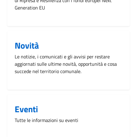
di Ripresa e Resilienza con i fondi europei Next
Generation EU
Novità
Le notizie, i comunicati e gli avvisi per restare
aggiornati sulle ultime novità, opportunità e cosa
succede nel territorio comunale.
Eventi
Tutte le informazioni su eventi