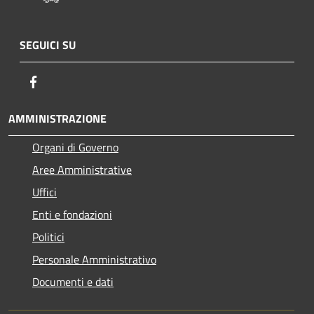
SEGUICI SU
Facebook
AMMINISTRAZIONE
Organi di Governo
Aree Amministrative
Uffici
Enti e fondazioni
Politici
Personale Amministrativo
Documenti e dati