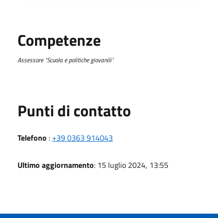
Competenze
Assessore "Scuola e politiche giovanili"
Punti di contatto
Telefono
:
+39 0363 914043
Ultimo aggiornamento
: 15 luglio 2024, 13:55