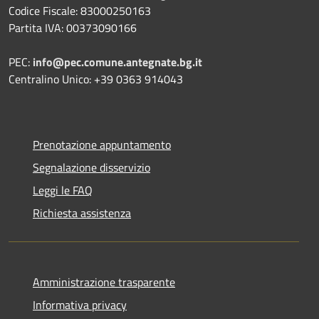
Codice Fiscale: 83000250163
Partita IVA: 00373090166
PEC:
info@pec.comune.antegnate.bg.it
Centralino Unico: +39 0363 914043
Prenotazione appuntamento
Segnalazione disservizio
Leggi le FAQ
Richiesta assistenza
Amministrazione trasparente
Informativa privacy