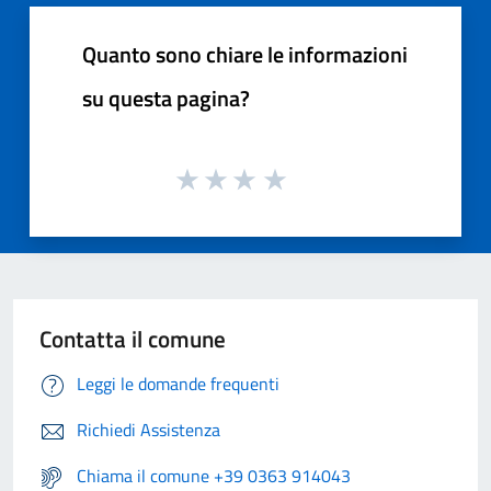
Quanto sono chiare le informazioni
su questa pagina?
Contatta il comune
Leggi le domande frequenti
Richiedi Assistenza
Chiama il comune +39 0363 914043