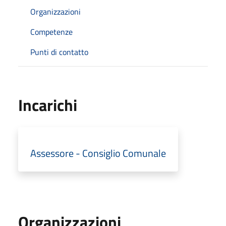
Organizzazioni
Competenze
Punti di contatto
Incarichi
Assessore - Consiglio Comunale
Organizzazioni