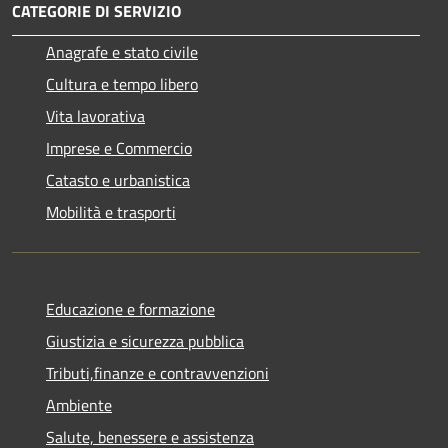
CATEGORIE DI SERVIZIO
Anagrafe e stato civile
Cultura e tempo libero
Vita lavorativa
Imprese e Commercio
Catasto e urbanistica
Mobilità e trasporti
Educazione e formazione
Giustizia e sicurezza pubblica
Tributi,finanze e contravvenzioni
Ambiente
Salute, benessere e assistenza