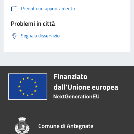
Prenota un appuntamento
Problemi in città
Segnala disservizio
Comune di Antegnate