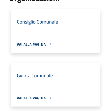
Consiglio Comunale
VAI ALLA PAGINA
Giunta Comunale
VAI ALLA PAGINA