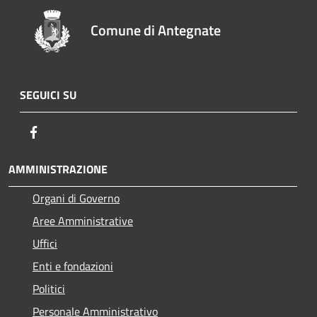
Comune di Antegnate
SEGUICI SU
Facebook
AMMINISTRAZIONE
Organi di Governo
Aree Amministrative
Uffici
Enti e fondazioni
Politici
Personale Amministrativo