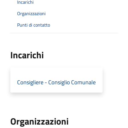
Incarichi
Organizzazioni
Punti di contatto
Incarichi
Consigliere - Consiglio Comunale
Organizzazioni