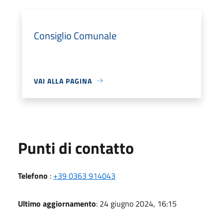
Consiglio Comunale
VAI ALLA PAGINA
Punti di contatto
Telefono
:
+39 0363 914043
Ultimo aggiornamento
: 24 giugno 2024, 16:15