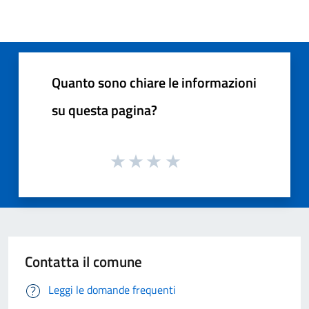
Quanto sono chiare le informazioni
su questa pagina?
Contatta il comune
Leggi le domande frequenti