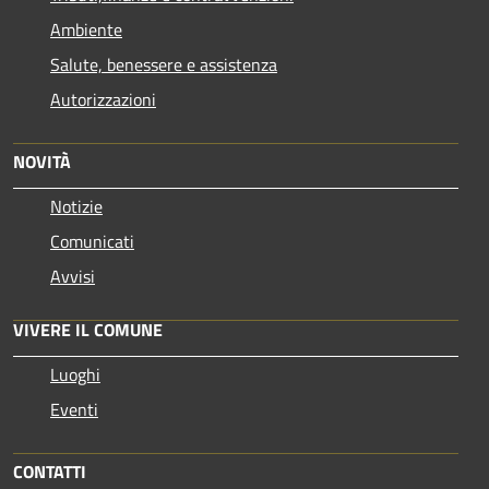
Ambiente
Salute, benessere e assistenza
Autorizzazioni
NOVITÀ
Notizie
Comunicati
Avvisi
VIVERE IL COMUNE
Luoghi
Eventi
CONTATTI