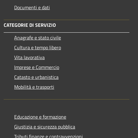
Documenti e dati
CATEGORIE DI SERVIZIO
Anagrafe e stato civile
Cultura e tempo libero
Vita lavorativa
Imprese e Commercio
Catasto e urbanistica
Mobilità e trasporti
Educazione e formazione
Giustizia e sicurezza pubblica
Tributi,finanze e contravvenzioni