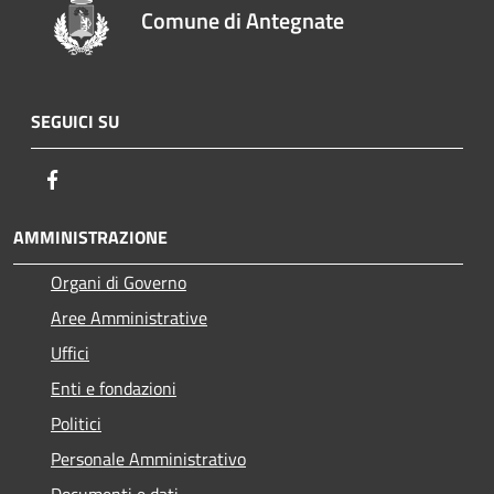
Comune di Antegnate
SEGUICI SU
Facebook
AMMINISTRAZIONE
Organi di Governo
Aree Amministrative
Uffici
Enti e fondazioni
Politici
Personale Amministrativo
Documenti e dati