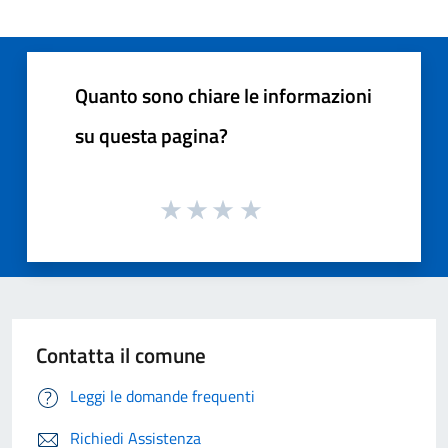
Quanto sono chiare le informazioni
su questa pagina?
Contatta il comune
Leggi le domande frequenti
Richiedi Assistenza