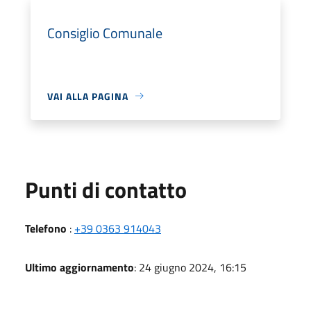
Consiglio Comunale
VAI ALLA PAGINA
Punti di contatto
Telefono
:
+39 0363 914043
Ultimo aggiornamento
: 24 giugno 2024, 16:15