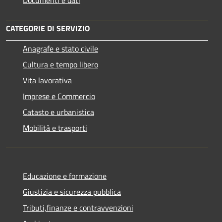
CATEGORIE DI SERVIZIO
Anagrafe e stato civile
Cultura e tempo libero
Vita lavorativa
Imprese e Commercio
Catasto e urbanistica
Mobilità e trasporti
Educazione e formazione
Giustizia e sicurezza pubblica
Tributi,finanze e contravvenzioni