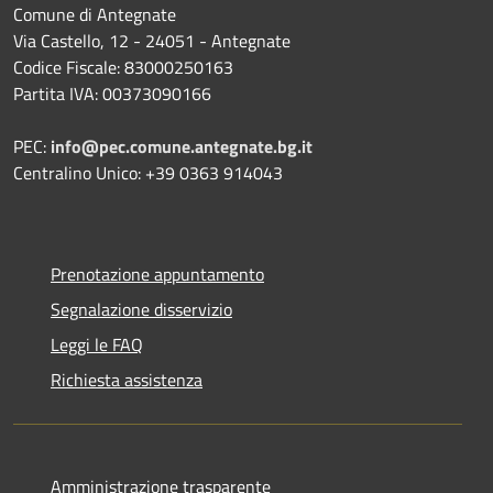
Comune di Antegnate
Via Castello, 12 - 24051 - Antegnate
Codice Fiscale: 83000250163
Partita IVA: 00373090166
PEC:
info@pec.comune.antegnate.bg.it
Centralino Unico: +39 0363 914043
Prenotazione appuntamento
Segnalazione disservizio
Leggi le FAQ
Richiesta assistenza
Amministrazione trasparente