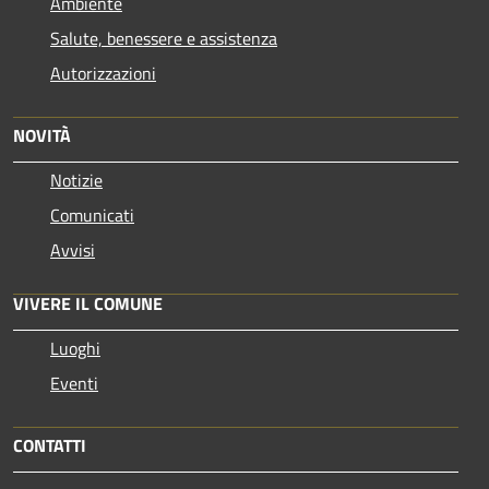
Ambiente
Salute, benessere e assistenza
Autorizzazioni
NOVITÀ
Notizie
Comunicati
Avvisi
VIVERE IL COMUNE
Luoghi
Eventi
CONTATTI