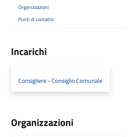
Organizzazioni
Punti di contatto
Incarichi
Consigliere - Consiglio Comunale
Organizzazioni