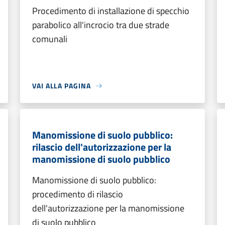
Procedimento di installazione di specchio
parabolico all'incrocio tra due strade
comunali
VAI ALLA PAGINA
Manomissione di suolo pubblico:
rilascio dell'autorizzazione per la
manomissione di suolo pubblico
Manomissione di suolo pubblico:
procedimento di rilascio
dell'autorizzazione per la manomissione
di suolo pubblico