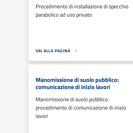
Procedimento di installazione di specchio
parabolico ad uso privato
VAI ALLA PAGINA
Manomissione di suolo pubblico:
comunicazione di inizio lavori
Manomissione di suolo pubblico:
procedimento di comunicazione di inizio
lavori