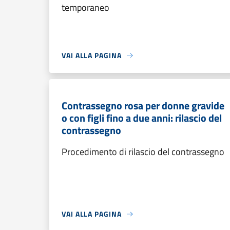
temporaneo
VAI ALLA PAGINA
Contrassegno rosa per donne gravide
o con figli fino a due anni: rilascio del
contrassegno
Procedimento di rilascio del contrassegno
VAI ALLA PAGINA