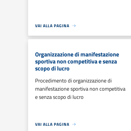
VAI ALLA PAGINA
Organizzazione di manifestazione
sportiva non competitiva e senza
scopo di lucro
Procedimento di organizzazione di
manifestazione sportiva non competitiva
e senza scopo di lucro
VAI ALLA PAGINA