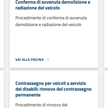
Conferma di avvenuta demolizione e
radiazione del veicolo
Procedimento di conferma di avvenuta
demolizione e radiazione del veicolo
VAI ALLA PAGINA
Contrassegno per veicoli a servizio
dei disabili: rinnovo del contrassegno
permanente
Procedimento di rinnovo del