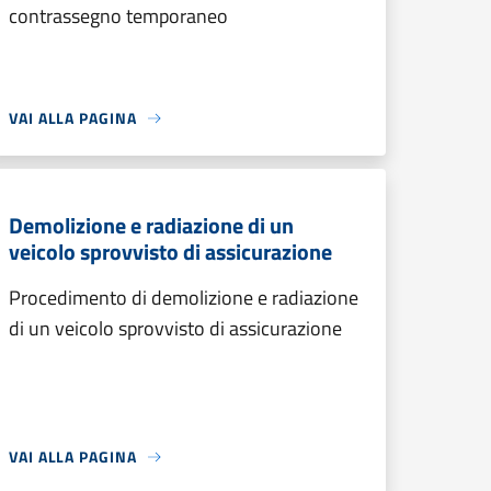
contrassegno temporaneo
VAI ALLA PAGINA
Demolizione e radiazione di un
veicolo sprovvisto di assicurazione
Procedimento di demolizione e radiazione
di un veicolo sprovvisto di assicurazione
VAI ALLA PAGINA