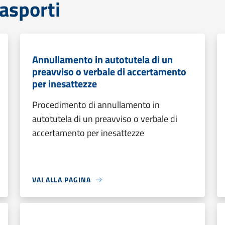
rasporti
Annullamento in autotutela di un
preavviso o verbale di accertamento
per inesattezze
Procedimento di annullamento in
autotutela di un preavviso o verbale di
accertamento per inesattezze
VAI ALLA PAGINA