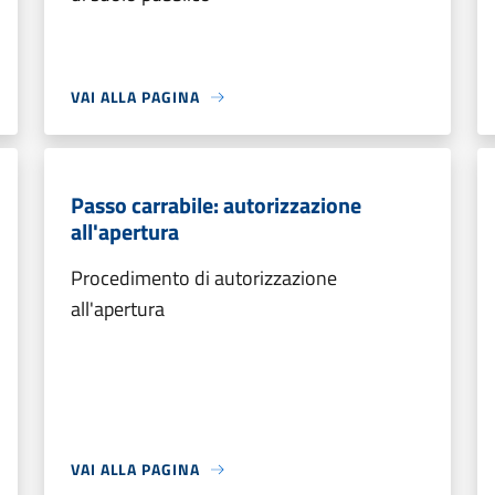
VAI ALLA PAGINA
Passo carrabile: autorizzazione
all'apertura
Procedimento di autorizzazione
all'apertura
VAI ALLA PAGINA