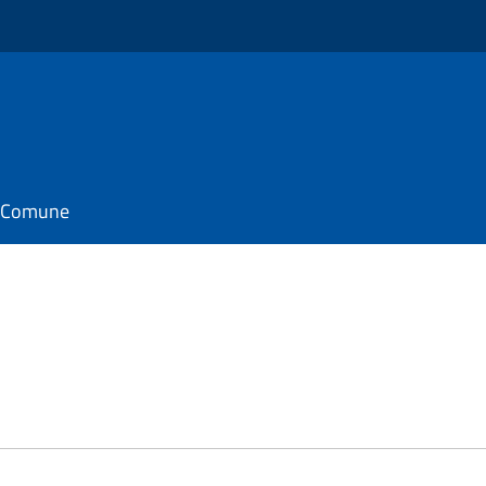
il Comune