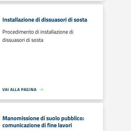
Installazione di dissuasori di sosta
Procedimento di installazione di
dissuasori di sosta
VAI ALLA PAGINA
Manomissione di suolo pubblico:
comunicazione di fine lavori