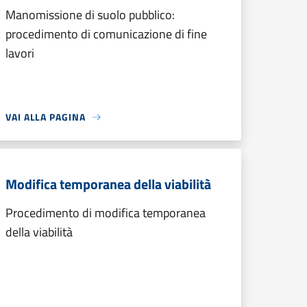
Manomissione di suolo pubblico:
procedimento di comunicazione di fine
lavori
VAI ALLA PAGINA
Modifica temporanea della viabilità
Procedimento di modifica temporanea
della viabilità