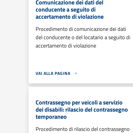
Comunicazione dei dati del
conducente a seguito di
accertamento di violazione
Procedimento di comunicazione dei dati
del conducente o del locatario a seguito di
accertamento di violazione
VAI ALLA PAGINA
Contrassegno per veicoli a servizio
dei disabili: rilascio del contrassegno
temporaneo
Procedimento di rilascio del contrassegno