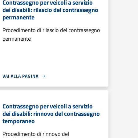
Contrassegno per veicoli a servizio
dei disabili: rilascio del contrassegno
permanente
Procedimento di rilascio del contrassegno
permanente
VAI ALLA PAGINA
Contrassegno per veicoli a servizio
dei disabili: rinnovo del contrassegno
temporaneo
Procedimento di rinnovo del