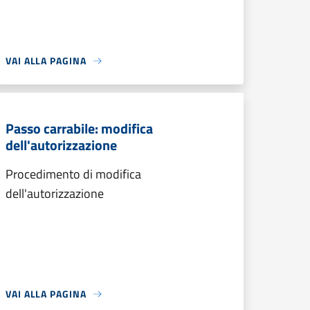
VAI ALLA PAGINA
Passo carrabile: modifica
dell'autorizzazione
Procedimento di modifica
dell'autorizzazione
VAI ALLA PAGINA