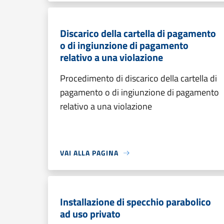
Discarico della cartella di pagamento
o di ingiunzione di pagamento
relativo a una violazione
Procedimento di discarico della cartella di
pagamento o di ingiunzione di pagamento
relativo a una violazione
VAI ALLA PAGINA
Installazione di specchio parabolico
ad uso privato