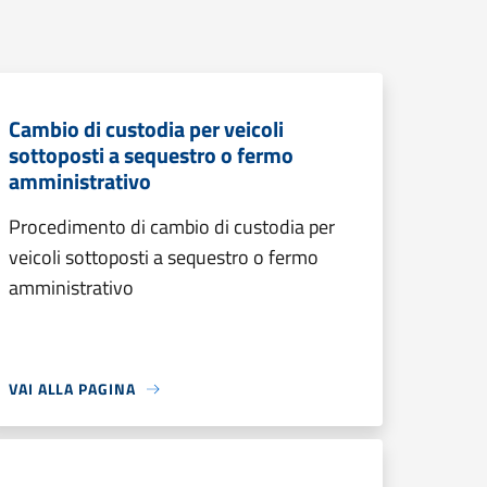
Cambio di custodia per veicoli
sottoposti a sequestro o fermo
amministrativo
Procedimento di cambio di custodia per
veicoli sottoposti a sequestro o fermo
amministrativo
VAI ALLA PAGINA