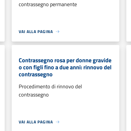
contrassegno permanente
VAI ALLA PAGINA
Contrassegno rosa per donne gravide
o con figli fino a due anni: rinnovo del
contrassegno
Procedimento di rinnovo del
contrassegno
VAI ALLA PAGINA