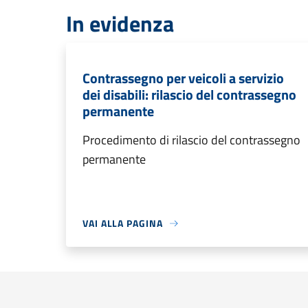
In evidenza
Contrassegno per veicoli a servizio
dei disabili: rilascio del contrassegno
permanente
Procedimento di rilascio del contrassegno
permanente
VAI ALLA PAGINA