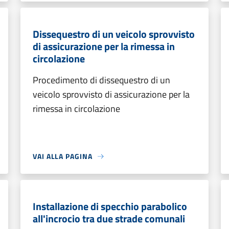
Dissequestro di un veicolo sprovvisto
di assicurazione per la rimessa in
circolazione
Procedimento di dissequestro di un
veicolo sprovvisto di assicurazione per la
rimessa in circolazione
VAI ALLA PAGINA
Installazione di specchio parabolico
all'incrocio tra due strade comunali