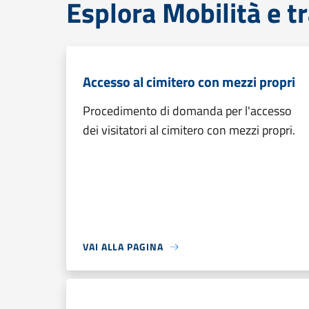
Esplora Mobilità e t
Accesso al cimitero con mezzi propri
Procedimento di domanda per l'accesso
dei visitatori al cimitero con mezzi propri.
VAI ALLA PAGINA