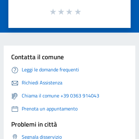
Contatta il comune
Leggi le domande frequenti
Richiedi Assistenza
Chiama il comune +39 0363 914043
Prenota un appuntamento
Problemi in città
Segnala disservizio