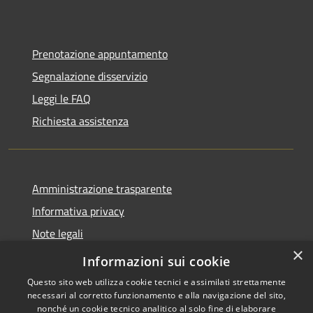
Prenotazione appuntamento
Segnalazione disservizio
Leggi le FAQ
Richiesta assistenza
Amministrazione trasparente
Informativa privacy
Note legali
×
Dichiarazione di accessibilità
Informazioni sui cookie
Questo sito web utilizza cookie tecnici e assimilati strettamente
necessari al corretto funzionamento e alla navigazione del sito,
nonché un cookie tecnico analitico al solo fine di elaborare