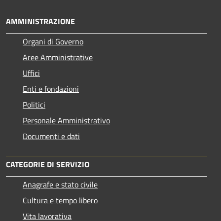
AMMINISTRAZIONE
Organi di Governo
Aree Amministrative
Uffici
Enti e fondazioni
Politici
Personale Amministrativo
Documenti e dati
CATEGORIE DI SERVIZIO
Anagrafe e stato civile
Cultura e tempo libero
Vita lavorativa