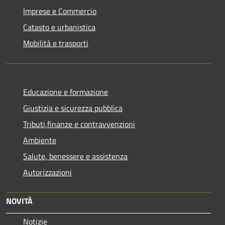
Imprese e Commercio
Catasto e urbanistica
Mobilità e trasporti
Educazione e formazione
Giustizia e sicurezza pubblica
Tributi,finanze e contravvenzioni
Ambiente
Salute, benessere e assistenza
Autorizzazioni
NOVITÀ
Notizie