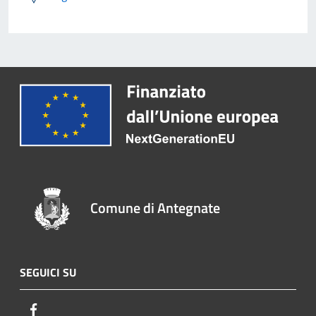
Comune di Antegnate
SEGUICI SU
Facebook