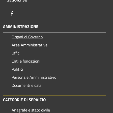
Facebook
AMMINISTRAZIONE
Organi di Governo
Aree Amministrative
Uffici
Enti e fondazioni
Politici
Personale Amministrativo
Documenti e dati
CATEGORIE DI SERVIZIO
Anagrafe e stato civile