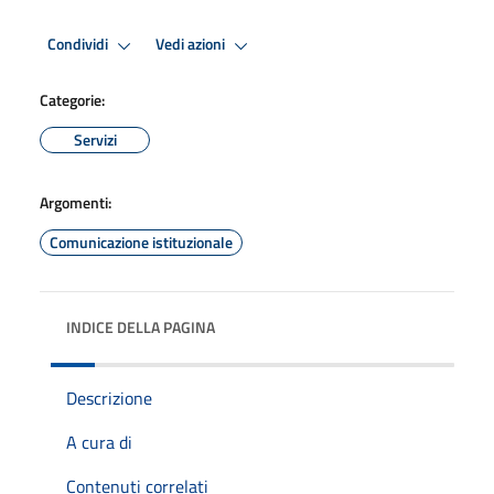
Condividi
Vedi azioni
Categorie:
Servizi
Argomenti:
Comunicazione istituzionale
INDICE DELLA PAGINA
Descrizione
A cura di
Contenuti correlati