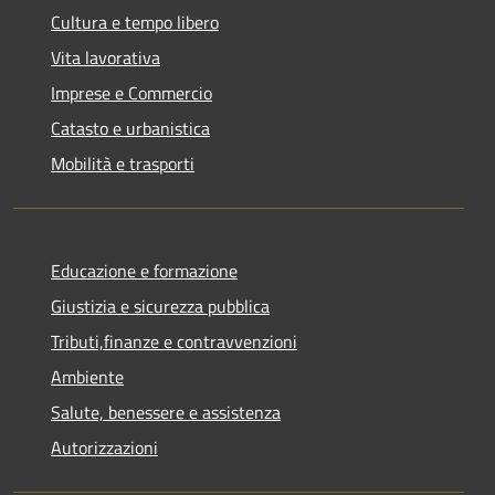
Cultura e tempo libero
Vita lavorativa
Imprese e Commercio
Catasto e urbanistica
Mobilità e trasporti
Educazione e formazione
Giustizia e sicurezza pubblica
Tributi,finanze e contravvenzioni
Ambiente
Salute, benessere e assistenza
Autorizzazioni