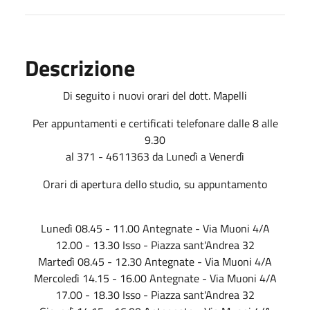
Descrizione
Di seguito i nuovi orari del dott. Mapelli
Per appuntamenti e certificati telefonare dalle 8 alle
9.30
al 371 - 4611363 da Lunedì a Venerdì
Orari di apertura dello studio, su appuntamento
Lunedì 08.45 - 11.00 Antegnate - Via Muoni 4/A
12.00 - 13.30 Isso - Piazza sant'Andrea 32
Martedì 08.45 - 12.30 Antegnate - Via Muoni 4/A
Mercoledì 14.15 - 16.00 Antegnate - Via Muoni 4/A
17.00 - 18.30 Isso - Piazza sant'Andrea 32