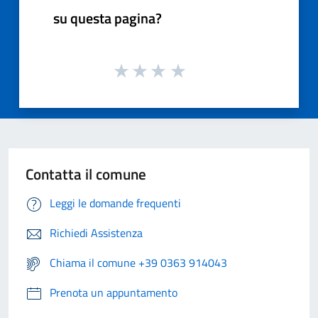
su questa pagina?
Contatta il comune
Leggi le domande frequenti
Richiedi Assistenza
Chiama il comune +39 0363 914043
Prenota un appuntamento