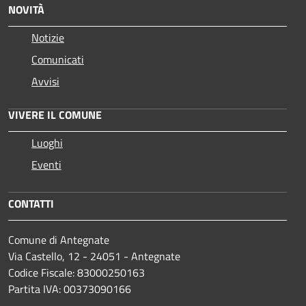
NOVITÀ
Notizie
Comunicati
Avvisi
VIVERE IL COMUNE
Luoghi
Eventi
CONTATTI
Comune di Antegnate
Via Castello, 12 - 24051 - Antegnate
Codice Fiscale: 83000250163
Partita IVA: 00373090166