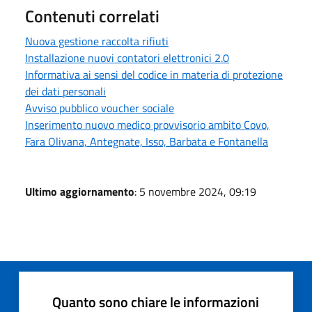
Contenuti correlati
Nuova gestione raccolta rifiuti
Installazione nuovi contatori elettronici 2.0
Informativa ai sensi del codice in materia di protezione
dei dati personali
Avviso pubblico voucher sociale
Inserimento nuovo medico provvisorio ambito Covo,
Fara Olivana, Antegnate, Isso, Barbata e Fontanella
Ultimo aggiornamento
: 5 novembre 2024, 09:19
Quanto sono chiare le informazioni