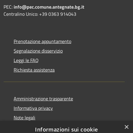
PEC:
info@pec.comune.antegnate.bg.it
Centralino Unico: +39 0363 914043
Prenotazione appuntamento
Segnalazione disservizio
Leggi le FAQ
Richiesta assistenza
Amministrazione trasparente
Informativa privacy
Note legali
×
Dichiarazione di accessibilità
Informazioni sui cookie