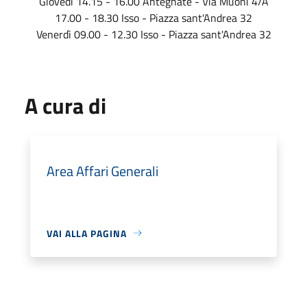
Giovedì 14.15 - 16.00 Antegnate - Via Muoni 4/A
17.00 - 18.30 Isso - Piazza sant'Andrea 32
Venerdì 09.00 - 12.30 Isso - Piazza sant'Andrea 32
A cura di
Area Affari Generali
VAI ALLA PAGINA