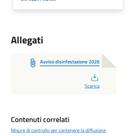
Allegati
Avviso disinfestazione 2026
PDF
Scarica
Contenuti correlati
Misure di controllo per contenere la diffuzione