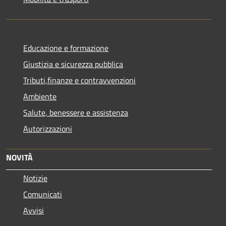
Educazione e formazione
Giustizia e sicurezza pubblica
Tributi,finanze e contravvenzioni
Ambiente
Salute, benessere e assistenza
Autorizzazioni
NOVITÀ
Notizie
Comunicati
Avvisi