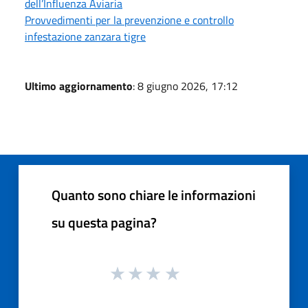
dell’Influenza Aviaria
Provvedimenti per la prevenzione e controllo
infestazione zanzara tigre
Ultimo aggiornamento
: 8 giugno 2026, 17:12
Quanto sono chiare le informazioni
su questa pagina?