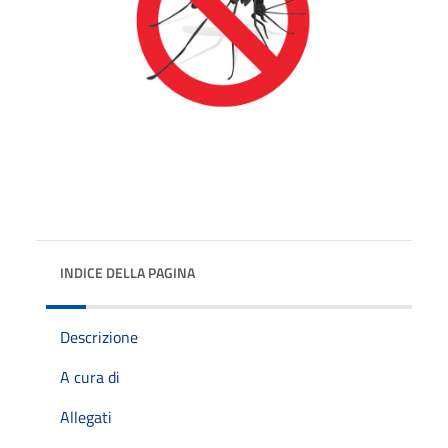
INDICE DELLA PAGINA
Descrizione
A cura di
Allegati