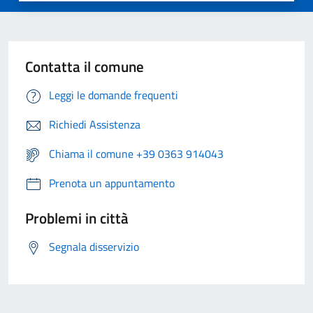
Contatta il comune
Leggi le domande frequenti
Richiedi Assistenza
Chiama il comune +39 0363 914043
Prenota un appuntamento
Problemi in città
Segnala disservizio