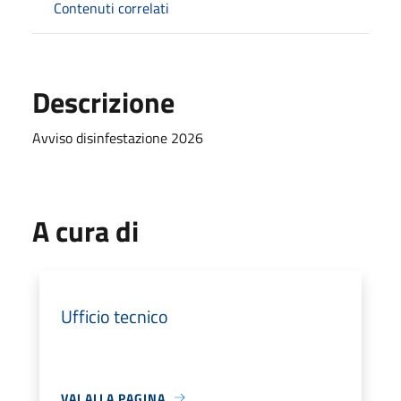
Contenuti correlati
Descrizione
Avviso disinfestazione 2026
A cura di
Ufficio tecnico
VAI ALLA PAGINA