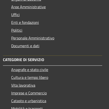
Aree Amministrative
Uffici
Enti e fondazioni
Politici
Personale Amministrativo
Documenti e dati
CATEGORIE DI SERVIZIO
Anagrafe e stato civile
Cultura e tempo libero
Vita lavorativa
Imprese e Commercio
Catasto e urbanistica
Mobilità e trasporti