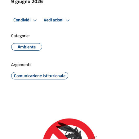
9 giugno 2026
Condividi
Vedi azioni
Categorie:
Ambiente
Argomenti:
Comunicazione istituzionale