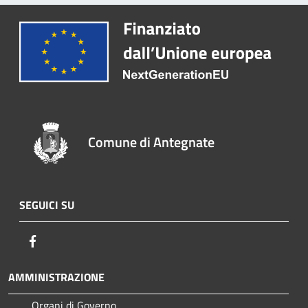
Comune di Antegnate
SEGUICI SU
Facebook
AMMINISTRAZIONE
Organi di Governo