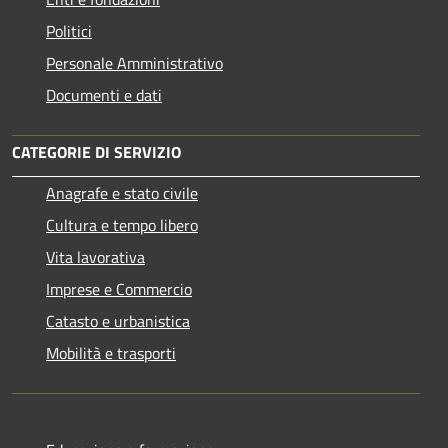
Politici
Personale Amministrativo
Documenti e dati
CATEGORIE DI SERVIZIO
Anagrafe e stato civile
Cultura e tempo libero
Vita lavorativa
Imprese e Commercio
Catasto e urbanistica
Mobilità e trasporti