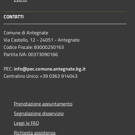
CONTATTI
Comune di Antegnate
Via Castello, 12 - 24051 - Antegnate
Codice Fiscale: 83000250163
Partita IVA: 00373090166
PEC:
info@pec.comune.antegnate.bg.it
Centralino Unico: +39 0363 914043
Prenotazione appuntamento
Segnalazione disservizio
Leggi le FAQ
Richiesta assistenza