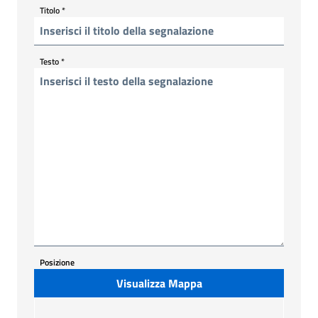
Titolo
*
Testo
*
Posizione
Visualizza Mappa