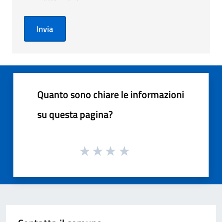
Invia
Quanto sono chiare le informazioni
su questa pagina?