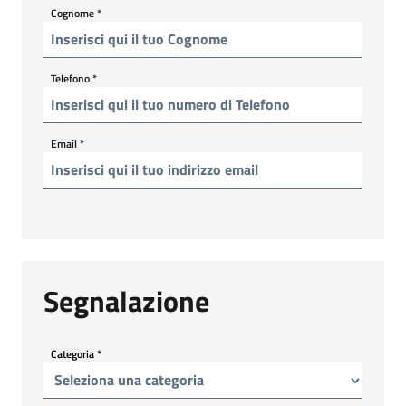
Cognome
*
Telefono
*
Email
*
Segnalazione
Categoria
*