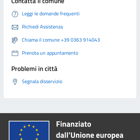
Contatta il comune
Leggi le domande frequenti
Richiedi Assistenza
Chiama il comune +39 0363 914043
Prenota un appuntamento
Problemi in città
Segnala disservizio