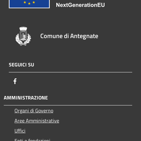
Comune di Antegnate
SEGUICI SU
Facebook
AMMINISTRAZIONE
Organi di Governo
Aree Amministrative
Uffici
Enti e fondazioni