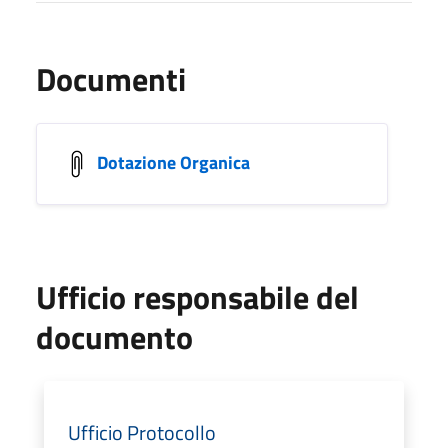
Documenti
Dotazione Organica
Ufficio responsabile del
documento
Ufficio Protocollo