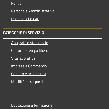
Politici
Personale Amministrativo
Documenti e dati
CATEGORIE DI SERVIZIO
Anagrafe e stato civile
Cultura e tempo libero
Vita lavorativa
Imprese e Commercio
Catasto e urbanistica
Mobilità e trasporti
Educazione e formazione