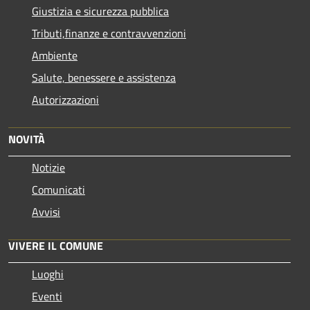
Giustizia e sicurezza pubblica
Tributi,finanze e contravvenzioni
Ambiente
Salute, benessere e assistenza
Autorizzazioni
NOVITÀ
Notizie
Comunicati
Avvisi
VIVERE IL COMUNE
Luoghi
Eventi