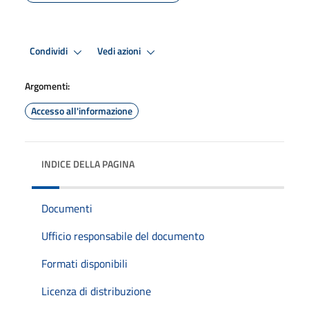
Condividi
Vedi azioni
Argomenti:
Accesso all'informazione
INDICE DELLA PAGINA
Documenti
Ufficio responsabile del documento
Formati disponibili
Licenza di distribuzione