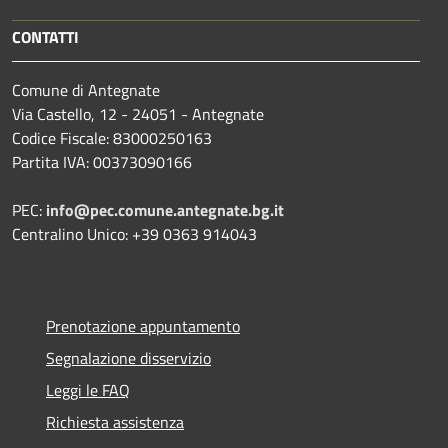
CONTATTI
Comune di Antegnate
Via Castello, 12 - 24051 - Antegnate
Codice Fiscale: 83000250163
Partita IVA: 00373090166
PEC:
info@pec.comune.antegnate.bg.it
Centralino Unico: +39 0363 914043
Prenotazione appuntamento
Segnalazione disservizio
Leggi le FAQ
Richiesta assistenza