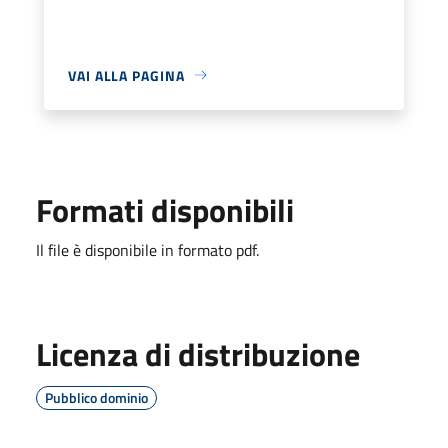
VAI ALLA PAGINA
Formati disponibili
Il file è disponibile in formato pdf.
Licenza di distribuzione
Pubblico dominio