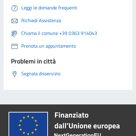
Leggi le domande frequenti
Richiedi Assistenza
Chiama il comune +39 0363 914043
Prenota un appuntamento
Problemi in città
Segnala disservizio