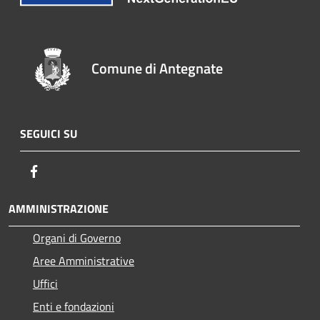
Comune di Antegnate
SEGUICI SU
Facebook
AMMINISTRAZIONE
Organi di Governo
Aree Amministrative
Uffici
Enti e fondazioni