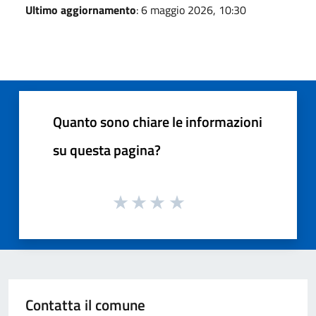
Ultimo aggiornamento
: 6 maggio 2026, 10:30
Quanto sono chiare le informazioni
su questa pagina?
Contatta il comune