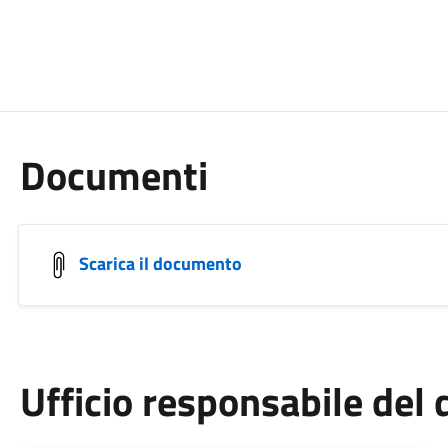
Documenti
Scarica il documento
Ufficio responsabile de