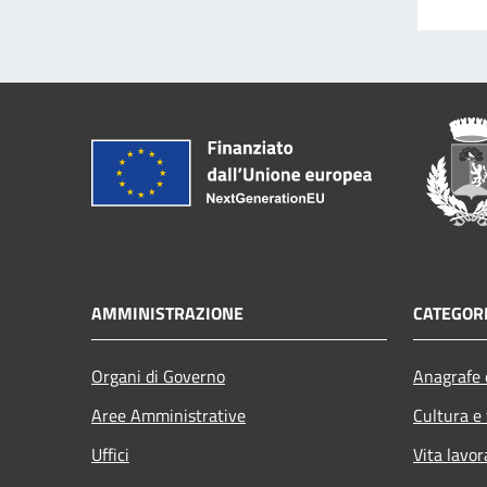
AMMINISTRAZIONE
CATEGORI
Organi di Governo
Anagrafe e
Aree Amministrative
Cultura e
Uffici
Vita lavor