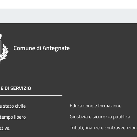
Comune di Antegnate
E DI SERVIZIO
Educazione e formazione
 stato civile
Giustizia e sicurezza pubblica
 tempo libero
Tributi,finanze e contravvenzion
ativa