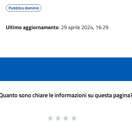
Pubblico dominio
Ultimo aggiornamento
: 29 aprile 2024, 16:29
Quanto sono chiare le informazioni su questa pagina