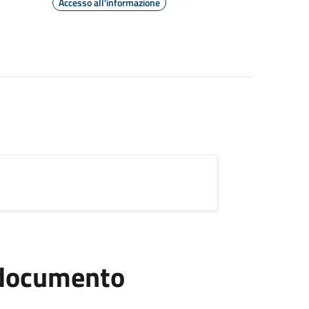
Accesso all'informazione
l documento