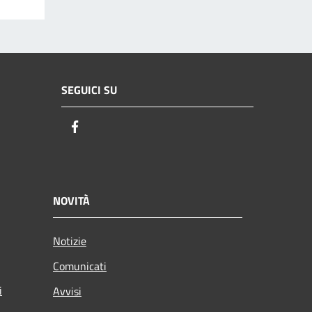
SEGUICI SU
Facebook
NOVITÀ
Notizie
Comunicati
i
Avvisi