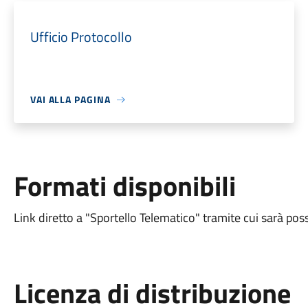
Ufficio Protocollo
VAI ALLA PAGINA
Formati disponibili
Link diretto a "Sportello Telematico" tramite cui sarà poss
Licenza di distribuzione