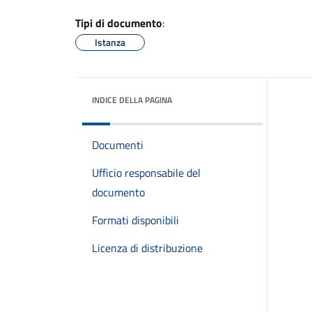
Tipi di documento
:
Istanza
INDICE DELLA PAGINA
Documenti
Ufficio responsabile del
documento
Formati disponibili
Licenza di distribuzione