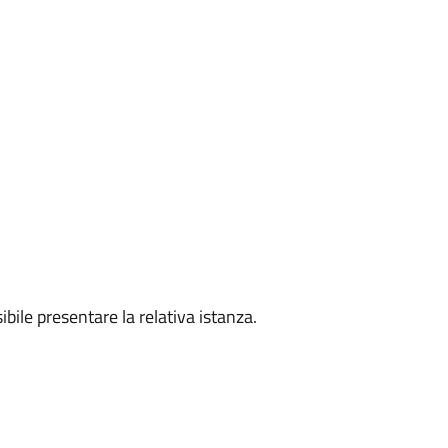
ibile presentare la relativa istanza.