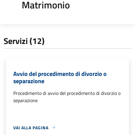
Matrimonio
Servizi (12)
Avvio del procedimento di divorzio o
separazione
Procedimento di avvio del procedimento di divorzio o
separazione
VAI ALLA PAGINA