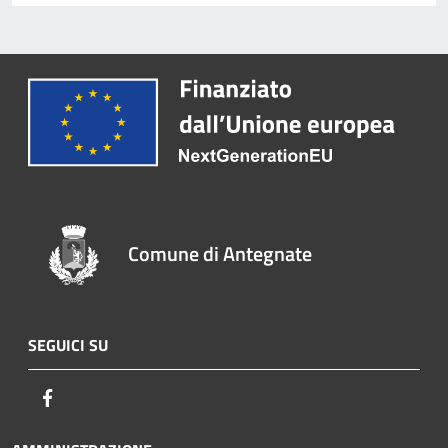
Comune di Antegnate
SEGUICI SU
Facebook