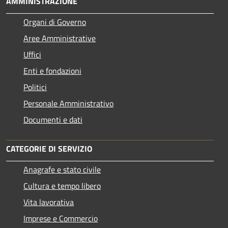
AMMINISTRAZIONE
Organi di Governo
Aree Amministrative
Uffici
Enti e fondazioni
Politici
Personale Amministrativo
Documenti e dati
CATEGORIE DI SERVIZIO
Anagrafe e stato civile
Cultura e tempo libero
Vita lavorativa
Imprese e Commercio