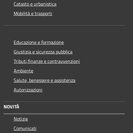
Catasto e urbanistica
Mobilità e trasporti
Educazione e formazione
Giustizia e sicurezza pubblica
Tributi,finanze e contravvenzioni
Ambiente
Salute, benessere e assistenza
Autorizzazioni
NOVITÀ
Notizie
Comunicati