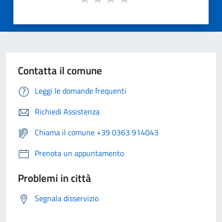
Contatta il comune
Leggi le domande frequenti
Richiedi Assistenza
Chiama il comune +39 0363 914043
Prenota un appuntamento
Problemi in città
Segnala disservizio