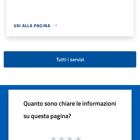
VAI ALLA PAGINA
Tutti i servizi
Quanto sono chiare le informazioni
su questa pagina?