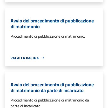
Avvio del procedimento di pubblicazione
di matrimonio
Procedimento di pubblicazione di matrimonio.
VAI ALLA PAGINA
Avvio del procedimento di pubblicazione
di matrimonio da parte di incaricato
Procedimento di pubblicazione di matrimonio da
parte di incaricato