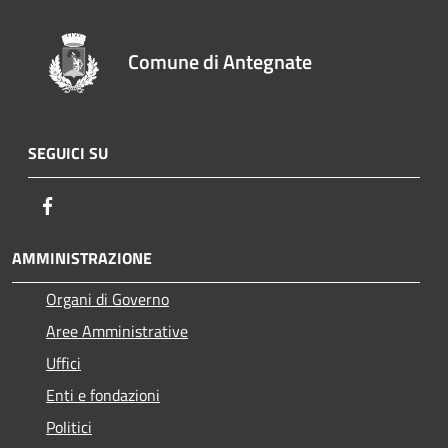
Comune di Antegnate
SEGUICI SU
Facebook
AMMINISTRAZIONE
Organi di Governo
Aree Amministrative
Uffici
Enti e fondazioni
Politici