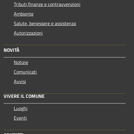
Tributi,finanze e contravvenzioni
Ambiente
Salute, benessere e assistenza
Autorizzazioni
NOVITÀ
Notizie
Comunicati
Avvisi
VIVERE IL COMUNE
Luoghi
Eventi