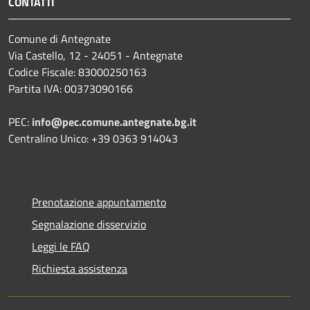
CONTATTI
Comune di Antegnate
Via Castello, 12 - 24051 - Antegnate
Codice Fiscale: 83000250163
Partita IVA: 00373090166
PEC:
info@pec.comune.antegnate.bg.it
Centralino Unico: +39 0363 914043
Prenotazione appuntamento
Segnalazione disservizio
Leggi le FAQ
Richiesta assistenza