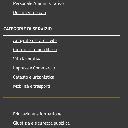
Personale Amministrativo
Documenti e dati
CATEGORIE DI SERVIZIO
Anagrafe e stato civile
Cultura e tempo libero
Vita lavorativa
Imprese e Commercio
Catasto e urbanistica
Mobilità e trasporti
Educazione e formazione
Giustizia e sicurezza pubblica