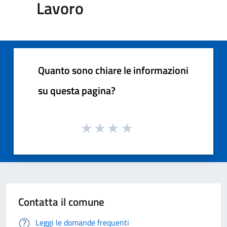
Lavoro
Quanto sono chiare le informazioni
su questa pagina?
Contatta il comune
Leggi le domande frequenti