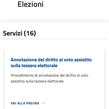
Elezioni
Servizi (16)
Annotazione del diritto al voto assistito
sulla tessera elettorale
Procedimento di annotazione del diritto al voto
assistito sulla tessera elettorale
VAI ALLA PAGINA