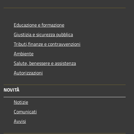
Educazione e formazione
Giustizia e sicurezza pubblica
Tributi,finanze e contravvenzioni
Ambiente
Salute, benessere e assistenza
Autorizzazioni
NOVITÀ
Notizie
Comunicati
Avvisi