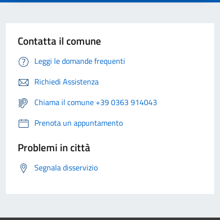
Contatta il comune
Leggi le domande frequenti
Richiedi Assistenza
Chiama il comune +39 0363 914043
Prenota un appuntamento
Problemi in città
Segnala disservizio