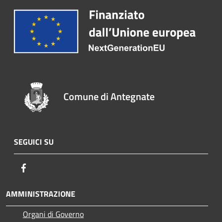
Comune di Antegnate
SEGUICI SU
Facebook
AMMINISTRAZIONE
Organi di Governo