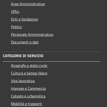
Aree Amministrative
Uffici
Enti e fondazioni
Politici
Personale Amministrativo
Documenti e dati
CATEGORIE DI SERVIZIO
Anagrafe e stato civile
Cultura e tempo libero
Vita lavorativa
Imprese e Commercio
Catasto e urbanistica
Mobilità e trasporti