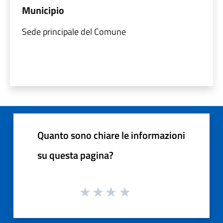
Municipio
Sede principale del Comune
Quanto sono chiare le informazioni
su questa pagina?