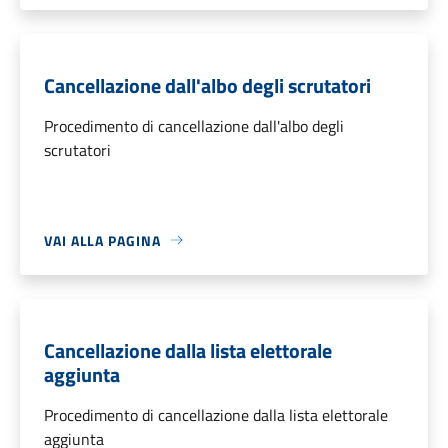
Cancellazione dall'albo degli scrutatori
Procedimento di cancellazione dall'albo degli
scrutatori
VAI ALLA PAGINA
Cancellazione dalla lista elettorale
aggiunta
Procedimento di cancellazione dalla lista elettorale
aggiunta