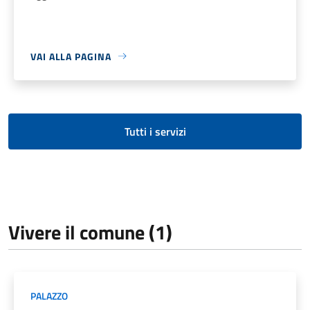
VAI ALLA PAGINA
Tutti i servizi
Vivere il comune (1)
PALAZZO